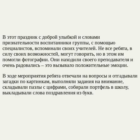
В этот праздник с доброй улыбкой и словами
признательности воспитанники группы, с помощью
специалистов, вспоминали своих учителей. Не все ребята, в
силу своих возможностей, могут говорить, но в этом им
помогли фотографии. Они находили своего преподавателя и
очень радовались – это вызывало положительные эмоции.
В ходе мероприятия ребята отвечали на вопросы и отгадывали
загадки по картинкам, выполняли задания на внимание,
складывали пазлы с цифрами, собирали портфель в школу,
выкладывали слова поздравления из букв.