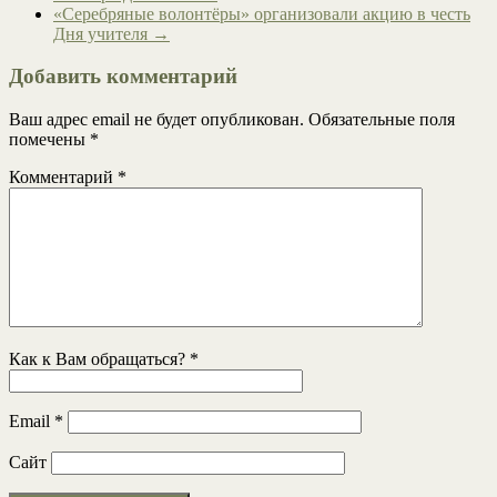
«Серебряные волонтёры» организовали акцию в честь
Дня учителя
→
Добавить комментарий
Ваш адрес email не будет опубликован.
Обязательные поля
помечены
*
Комментарий
*
Как к Вам обращаться?
*
Email
*
Сайт