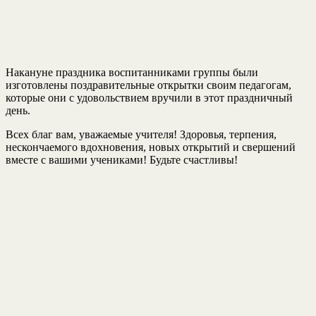
Накануне праздника воспитанниками группы были
изготовлены поздравительные открытки своим педагогам,
которые они с удовольствием вручили в этот праздничный
день.
Всех благ вам, уважаемые учителя! Здоровья, терпения,
нескончаемого вдохновения, новых открытий и свершений
вместе с вашими учениками! Будьте счастливы!