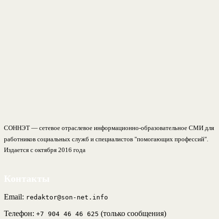
СОННЭТ — сетевое отраслевое информационно-образовательное СМИ для
работников социальных служб и специалистов "помогающих профессий".
Издается с октября 2016 года
Контакты
Email:
redaktor@son-net.info
Телефон:
(только сообщения)
+7 904 46 46 625