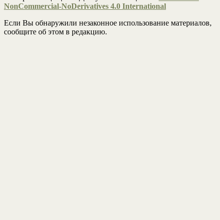
NonCommercial-NoDerivatives 4.0 International
Если Вы обнаружили незаконное использование материалов,
сообщите об этом в редакцию.