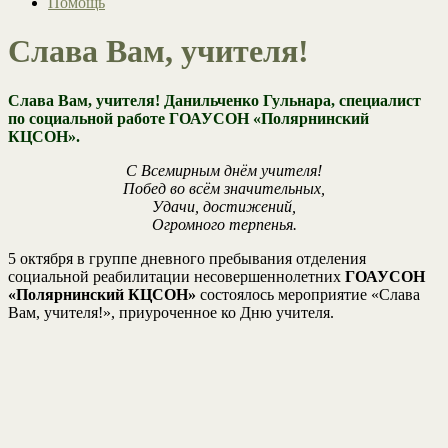
Помощь
Слава Вам, учителя!
Слава Вам, учителя! Данильченко Гульнара, специалист
по социальной работе ГОАУСОН «Полярнинский
КЦСОН».
С Всемирным днём учителя!
Побед во всём значительных,
Удачи, достижений,
Огромного терпенья.
5 октября в группе дневного пребывания отделения
социальной реабилитации несовершеннолетних
ГОАУСОН
«Полярнинский КЦСОН»
состоялось мероприятие «Слава
Вам, учителя!», приуроченное ко Дню учителя.