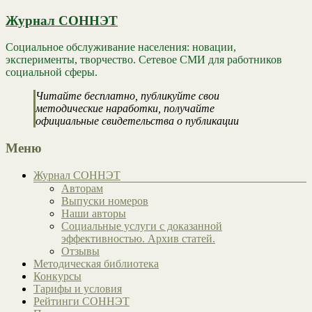
Журнал СОННЭТ
Социальное обслуживание населения: новации,
эксперименты, творчество. Сетевое СМИ для работников
социальной сферы.
Читайте бесплатно, публикуйте свои
методические наработки, получайте
официальные свидетельства о публикации
Меню
Журнал СОННЭТ
Авторам
Выпуски номеров
Наши авторы
Социальные услуги с доказанной
эффективностью. Архив статей.
Отзывы
Методическая библиотека
Конкурсы
Тарифы и условия
Рейтинги СОННЭТ