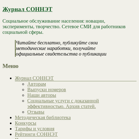
Журнал СОННЭТ
Социальное обслуживание населения: новации,
эксперименты, творчество. Сетевое СМИ для работников
социальной сферы.
Читайте бесплатно, публикуйте свои
методические наработки, получайте
официальные свидетельства о публикации
Меню
Журнал СОННЭТ
Авторам
Выпуски номеров
Наши авторы
Социальные услуги с доказанной
эффективностью. Архив статей.
Отзывы
Методическая библиотека
Конкурсы
Тарифы и условия
Рейтинги СОННЭТ