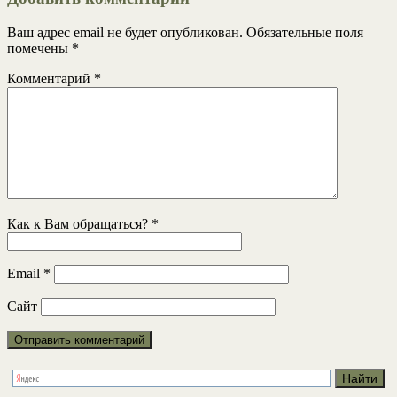
Ваш адрес email не будет опубликован.
Обязательные поля
помечены
*
Комментарий
*
Как к Вам обращаться?
*
Email
*
Сайт