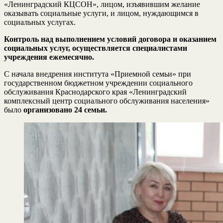
«Ленинградский КЦСОН», лицом, изъявившим желание
оказывать социальные услуги, и лицом, нуждающимся в
социальных услугах.
Контроль над выполнением условий договора и оказанием
социальных услуг, осуществляется специалистами
учреждения ежемесячно.
С начала внедрения института «Приемной семьи» при
государственном бюджетном учреждении социального
обслуживания Краснодарского края «Ленинградский
комплексный центр социального обслуживания населения»
было
организовано 24 семьи.