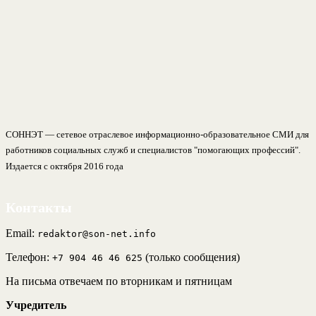
СОННЭТ — сетевое отраслевое информационно-образовательное СМИ для
работников социальных служб и специалистов "помогающих профессий".
Издается с октября 2016 года
Контакты
Email:
redaktor@son-net.info
Телефон:
(только сообщения)
+7 904 46 46 625
На письма отвечаем по вторникам и пятницам
Учредитель