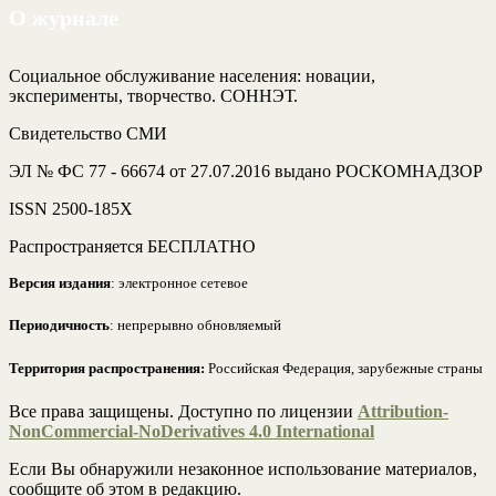
О журнале
Социальное обслуживание населения: новации,
эксперименты, творчество. СОННЭТ.
Свидетельство СМИ
ЭЛ № ФС 77 - 66674 от 27.07.2016 выдано РОСКОМНАДЗОР
ISSN 2500-185Х
Распространяется БЕСПЛАТНО
Версия издания
: электронное сетевое
Периодичность
: непрерывно обновляемый
Территория распространения:
Российская Федерация, зарубежные страны
Все права защищены. Доступно по лицензии
Attribution-
NonCommercial-NoDerivatives 4.0 International
Если Вы обнаружили незаконное использование материалов,
сообщите об этом в редакцию.