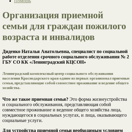
Помощь
Организация приемной
семьи для граждан пожилого
возраста и инвалидов
Диденко Наталья Анатольевна, специалист по социальной
работе отделения срочного социального обслуживания № 2
ГБУ СО КК «Ленинградский КЦСОН»
Ленинградский комплексный центр социального обслуживания
населения Краснодарского края одним из первых организовал приемные
семьи, представляющие собой совместное проживание и ведение общего
хозяйства.
Что же такое приемная семья?
Это форма жизнеустройства
и социального обслуживания, представляющая собой
совместное проживание и ведение общего хозяйства лица,
нуждающегося в социальных услугах, и лица, оказывающего
социальные услуги.
Для устройства приемной семьи необходимым условием