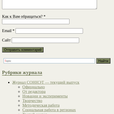
Как к Вам обращаться?
*
Email
*
Сайт
Рубрики журнала
Журнал СОННЭТ — текущий выпуск
Официально
От редактора
Новации и эксперименты
Творчество
Методическая работа
Социальная работа в регионах