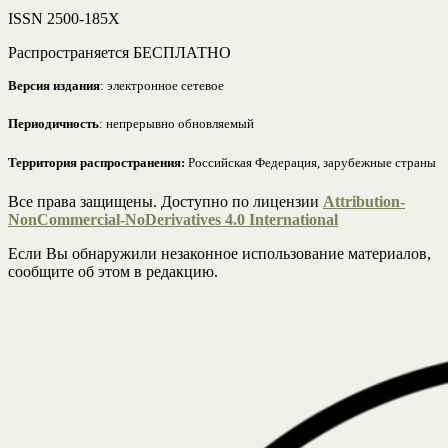
ISSN 2500-185Х
Распространяется БЕСПЛАТНО
Версия издания
: электронное сетевое
Периодичность
: непрерывно обновляемый
Территория распространения:
Российская Федерация, зарубежные страны
Все права защищены. Доступно по лицензии
Attribution-
NonCommercial-NoDerivatives 4.0 International
Если Вы обнаружили незаконное использование материалов,
сообщите об этом в редакцию.