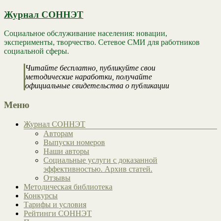
Журнал СОННЭТ
Социальное обслуживание населения: новации,
эксперименты, творчество. Сетевое СМИ для работников
социальной сферы.
Читайте бесплатно, публикуйте свои
методические наработки, получайте
официальные свидетельства о публикации
Меню
Журнал СОННЭТ
Авторам
Выпуски номеров
Наши авторы
Социальные услуги с доказанной
эффективностью. Архив статей.
Отзывы
Методическая библиотека
Конкурсы
Тарифы и условия
Рейтинги СОННЭТ