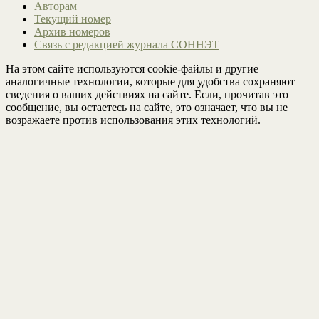
Авторам
Текущий номер
Архив номеров
Связь с редакцией журнала СОННЭТ
На этом сайте используются cookie-файлы и другие
аналогичные технологии, которые для удобства сохраняют
сведения о ваших действиях на сайте. Если, прочитав это
сообщение, вы остаетесь на сайте, это означает, что вы не
возражаете против использования этих технологий.