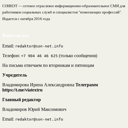
СОННЭТ — сетевое отраслевое информационно-образовательное СМИ для
работников социальных служб и специалистов "помогающих профессий".
Издается с октября 2016 года
Контакты
Email:
redaktor@son-net.info
Телефон:
(только сообщения)
+7 904 46 46 625
На письма отвечаем по вторникам и пятницам
Учредитель
Владимирова Ирина Александровна
Телеграмм
https://t.me/viatextru
Главный редактор
Владимиров Юрий Максимович
Email:
redaktor@son-net.info