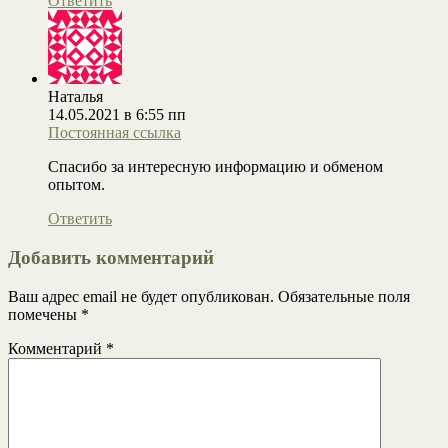
Ответить
Наталья
14.05.2021 в 6:55 пп
Постоянная ссылка
Спасибо за интересную информацию и обменом
опытом.
Ответить
Добавить комментарий
Ваш адрес email не будет опубликован.
Обязательные поля
помечены
*
Комментарий
*