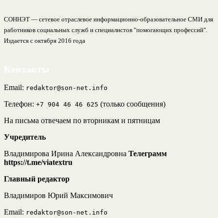
СОННЭТ — сетевое отраслевое информационно-образовательное СМИ для
работников социальных служб и специалистов "помогающих профессий".
Издается с октября 2016 года
Контакты
Email:
redaktor@son-net.info
Телефон:
(только сообщения)
+7 904 46 46 625
На письма отвечаем по вторникам и пятницам
Учредитель
Владимирова Ирина Александровна
Телеграмм
https://t.me/viatextru
Главный редактор
Владимиров Юрий Максимович
Email:
redaktor@son-net.info