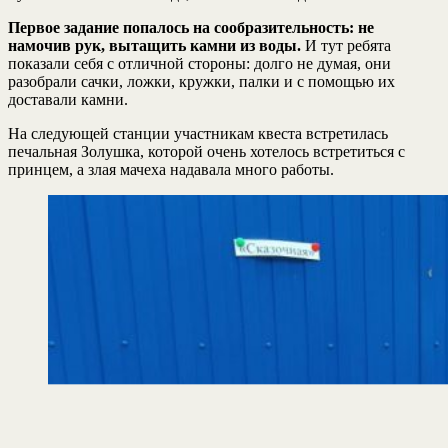
Первое задание попалось на сообразительность: не
намочив рук, вытащить камни из воды.
И тут ребята
показали себя с отличной стороны: долго не думая, они
разобрали сачки, ложки, кружки, палки и с помощью их
доставали камни.
На следующей станции участникам квеста встретилась
печальная Золушка, которой очень хотелось встретиться с
принцем, а злая мачеха надавала много работы.