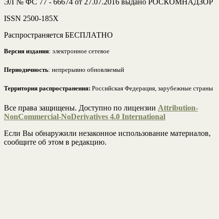
ЭЛ № ФС 77 - 66674 от 27.07.2016 выдано РОСКОМНАДЗОР
ISSN 2500-185Х
Распространяется БЕСПЛАТНО
Версия издания
: электронное сетевое
Периодичность
: непрерывно обновляемый
Территория распространения:
Российская Федерация, зарубежные страны
Все права защищены. Доступно по лицензии
Attribution-
NonCommercial-NoDerivatives 4.0 International
Если Вы обнаружили незаконное использование материалов,
сообщите об этом в редакцию.