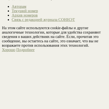
Авторам
Текущий номер
Архив номеров
Связь с редакцией журнала СОННЭТ
На этом сайте используются cookie-файлы и другие
аналогичные технологии, которые для удобства сохраняют
сведения о ваших действиях на сайте. Если, прочитав это
сообщение, вы остаетесь на сайте, это означает, что вы не
возражаете против использования этих технологий.
Хорошо
Подробнее