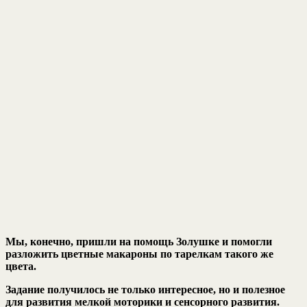
Мы, конечно, пришли на помощь Золушке и помогли
разложить цветные макароны по тарелкам такого же
цвета.
Задание получилось не только интересное, но и полезное
для развития мелкой моторики и сенсорного развития.