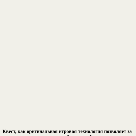
Квест, как оригинальная игровая технология позволяет за