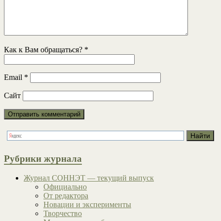
Как к Вам обращаться?
*
Email
*
Сайт
Рубрики журнала
Журнал СОННЭТ — текущий выпуск
Официально
От редактора
Новации и эксперименты
Творчество