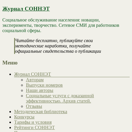
Журнал СОННЭТ
Социальное обслуживание населения: новации,
эксперименты, творчество. Сетевое СМИ для работников
социальной сферы.
Читайте бесплатно, публикуйте свои
методические наработки, получайте
официальные свидетельства о публикации
Меню
Журнал СОННЭТ
Авторам
Выпуски номеров
Наши авторы
Социальные услуги с доказанной
эффективностью. Архив статей.
Отзывы
Методическая библиотека
Конкурсы
Тарифы и условия
Рейтинги СОННЭТ