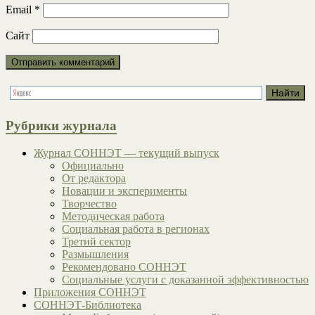
Email
*
Сайт
Рубрики журнала
Журнал СОННЭТ — текущий выпуск
Официально
От редактора
Новации и эксперименты
Творчество
Методическая работа
Социальная работа в регионах
Третий сектор
Размышления
Рекомендовано СОННЭТ
Социальные услуги с доказанной эффективностью
Приложения СОННЭТ
СОННЭТ-Библиотека