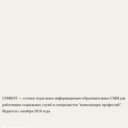
СОННЭТ — сетевое отраслевое информационно-образовательное СМИ для
работников социальных служб и специалистов "помогающих профессий".
Издается с октября 2016 года
Контакты