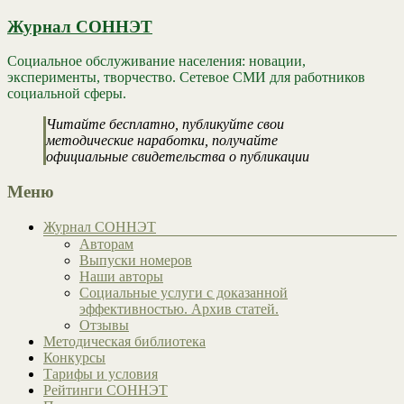
Журнал СОННЭТ
Социальное обслуживание населения: новации,
эксперименты, творчество. Сетевое СМИ для работников
социальной сферы.
Читайте бесплатно, публикуйте свои
методические наработки, получайте
официальные свидетельства о публикации
Меню
Журнал СОННЭТ
Авторам
Выпуски номеров
Наши авторы
Социальные услуги с доказанной
эффективностью. Архив статей.
Отзывы
Методическая библиотека
Конкурсы
Тарифы и условия
Рейтинги СОННЭТ