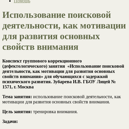
Помощь
Использование поисковой
деятельности, как мотивации
для развития основных
свойств внимания
Конспект группового коррекционного
(дефектологического) занятия
«Использование поисковой
деятельности, как мотивации для развития основных
свойств внимания» для обучающихся с задержкой
психического развития. Зубарева И.В. ГБОУ Лицей №
1571, г. Москва
Тема занятия:
использование поисковой деятельности, как
мотивации для развития основных свойств внимания.
Цель занятия:
тренировка внимания.
Задачи: