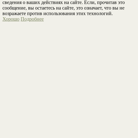
сведения о ваших действиях на сайте. Если, прочитав это
сообщение, вы остаетесь на сайте, это означает, что вы не
возражаете против использования этих технологий.
Хорошо
Подробнее