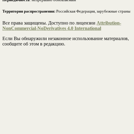
Территория распространения:
Российская Федерация, зарубежные страны
Все права защищены. Доступно по лицензии
Attribution-
NonCommercial-NoDerivatives 4.0 International
Если Вы обнаружили незаконное использование материалов,
сообщите об этом в редакцию.