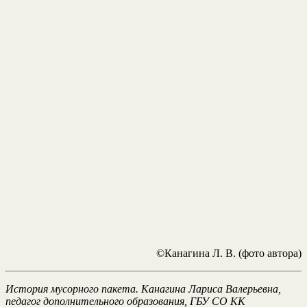
©Канагина Л. В. (фото автора)
История мусорного пакета.
Канагина Лариса Валерьевна,
педагог дополнительного образования, ГБУ СО КК