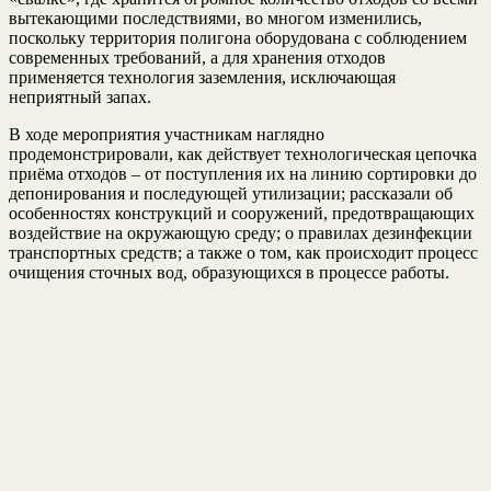
вытекающими последствиями, во многом изменились,
поскольку территория полигона оборудована с соблюдением
современных требований, а для хранения отходов
применяется технология заземления, исключающая
неприятный запах.
В ходе мероприятия участникам наглядно
продемонстрировали, как действует технологическая цепочка
приёма отходов – от поступления их на линию сортировки до
депонирования и последующей утилизации; рассказали об
особенностях конструкций и сооружений, предотвращающих
воздействие на окружающую среду; о правилах дезинфекции
транспортных средств; а также о том, как происходит процесс
очищения сточных вод, образующихся в процессе работы.