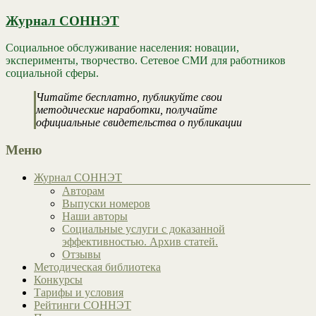
Журнал СОННЭТ
Социальное обслуживание населения: новации,
эксперименты, творчество. Сетевое СМИ для работников
социальной сферы.
Читайте бесплатно, публикуйте свои
методические наработки, получайте
официальные свидетельства о публикации
Меню
Журнал СОННЭТ
Авторам
Выпуски номеров
Наши авторы
Социальные услуги с доказанной
эффективностью. Архив статей.
Отзывы
Методическая библиотека
Конкурсы
Тарифы и условия
Рейтинги СОННЭТ