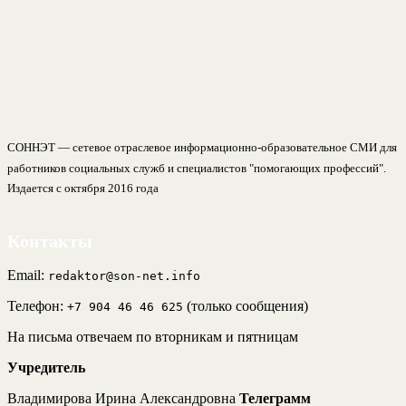
СОННЭТ — сетевое отраслевое информационно-образовательное СМИ для
работников социальных служб и специалистов "помогающих профессий".
Издается с октября 2016 года
Контакты
Email:
redaktor@son-net.info
Телефон:
(только сообщения)
+7 904 46 46 625
На письма отвечаем по вторникам и пятницам
Учредитель
Владимирова Ирина Александровна
Телеграмм