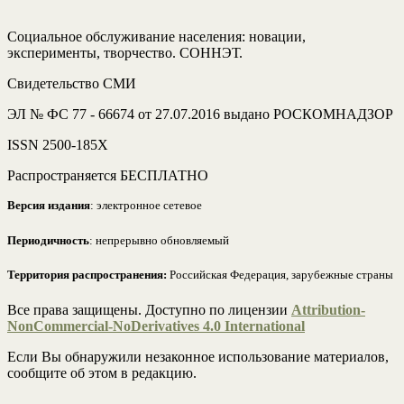
Социальное обслуживание населения: новации,
эксперименты, творчество. СОННЭТ.
Свидетельство СМИ
ЭЛ № ФС 77 - 66674 от 27.07.2016 выдано РОСКОМНАДЗОР
ISSN 2500-185Х
Распространяется БЕСПЛАТНО
Версия издания
: электронное сетевое
Периодичность
: непрерывно обновляемый
Территория распространения:
Российская Федерация, зарубежные страны
Все права защищены. Доступно по лицензии
Attribution-
NonCommercial-NoDerivatives 4.0 International
Если Вы обнаружили незаконное использование материалов,
сообщите об этом в редакцию.