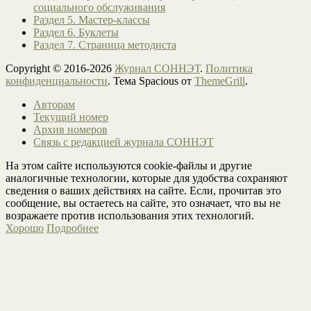
социального обслуживания
Раздел 5. Мастер-классы
Раздел 6. Буклеты
Раздел 7. Страница методиста
Copyright © 2016-2026
Журнал СОННЭТ
.
Политика
конфиденциальности
. Тема Spacious от
ThemeGrill
.
Авторам
Текущий номер
Архив номеров
Связь с редакцией журнала СОННЭТ
На этом сайте используются cookie-файлы и другие
аналогичные технологии, которые для удобства сохраняют
сведения о ваших действиях на сайте. Если, прочитав это
сообщение, вы остаетесь на сайте, это означает, что вы не
возражаете против использования этих технологий.
Хорошо
Подробнее