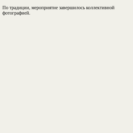
По традиции, мероприятие завершилось коллективной
фотографией.