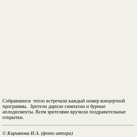
Собравшиеся тепло встречали каждый номер концертной
программы. Зрители дарили симпатии и бурные
аплодисменты. Всем зрителями вручили поздравительные
открытки.
©
Кирьянова И.А. (фото автора)