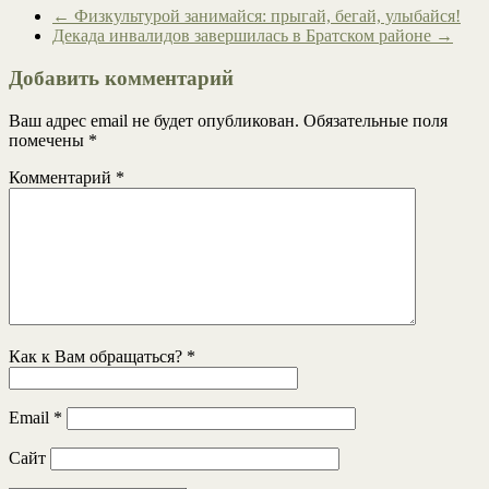
←
Физкультурой занимайся: прыгай, бегай, улыбайся!
Декада инвалидов завершилась в Братском районе
→
Добавить комментарий
Ваш адрес email не будет опубликован.
Обязательные поля
помечены
*
Комментарий
*
Как к Вам обращаться?
*
Email
*
Сайт