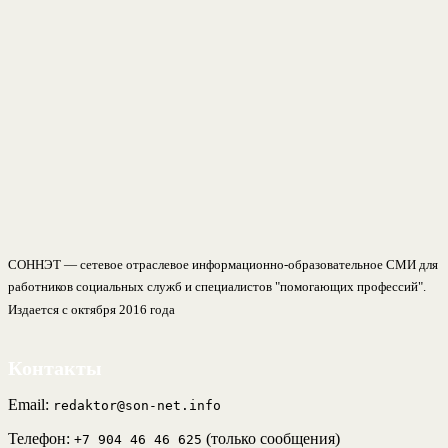
СОННЭТ — сетевое отраслевое информационно-образовательное СМИ для
работников социальных служб и специалистов "помогающих профессий".
Издается с октября 2016 года
Контакты
Email:
redaktor@son-net.info
Телефон:
(только сообщения)
+7 904 46 46 625