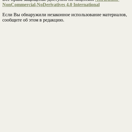
NonCommercial-NoDerivatives 4.0 International
Если Вы обнаружили незаконное использование материалов,
сообщите об этом в редакцию.