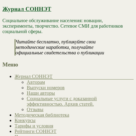
Журнал СОННЭТ
Социальное обслуживание населения: новации,
эксперименты, творчество. Сетевое СМИ для работников
социальной сферы.
Читайте бесплатно, публикуйте свои
методические наработки, получайте
официальные свидетельства о публикации
Меню
Журнал СОННЭТ
Авторам
Выпуски номеров
Наши авторы
Социальные услуги с доказанной
эффективностью. Архив статей.
Отзывы
Методическая библиотека
Конкурсы
Тарифы и условия
Рейтинги СОННЭТ