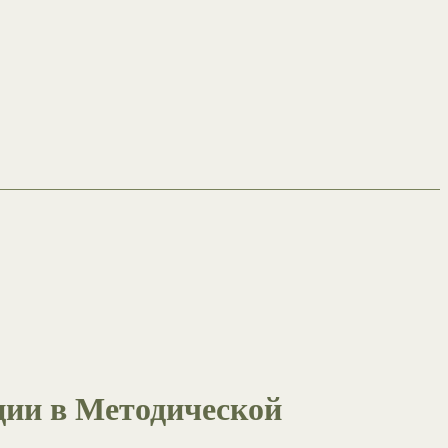
ции в Методической