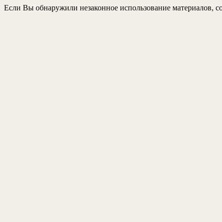
Если Вы обнаружили незаконное использование материалов, со