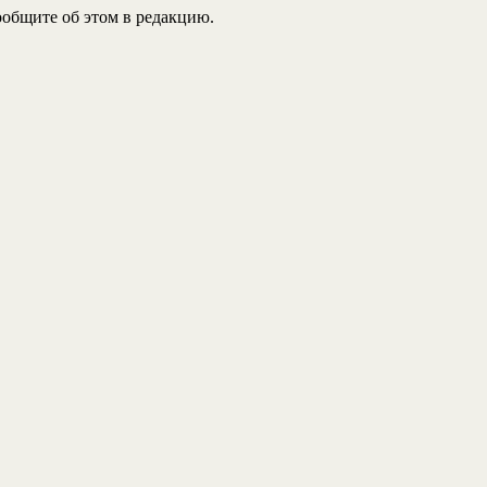
общите об этом в редакцию.