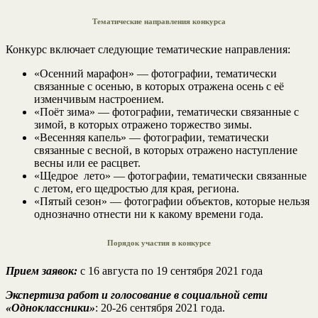
Тематические направления конкурса
Конкурс включает следующие тематические направления:
«Осенний марафон» — фотографии, тематически
связанные с осенью, в которых отражена осень с её
изменчивым настроением.
«Поёт зима» — фотографии, тематически связанные с
зимой, в которых отражено торжество зимы.
«Весенняя капель» — фотографии, тематически
связанные с весной, в которых отражено наступление
весны или ее расцвет.
«Щедрое лето» — фотографии, тематически связанные
с летом, его щедростью для края, региона.
«Пятый сезон» — фотографии объектов, которые нельзя
однозначно отнести ни к какому времени года.
Порядок участия в конкурсе
Прием заявок:
с 16 августа по 19 сентября 2021 года
Экспертиза работ и голосование в социальной сети
«Одноклассники»
: 20-26 сентября 2021 года.