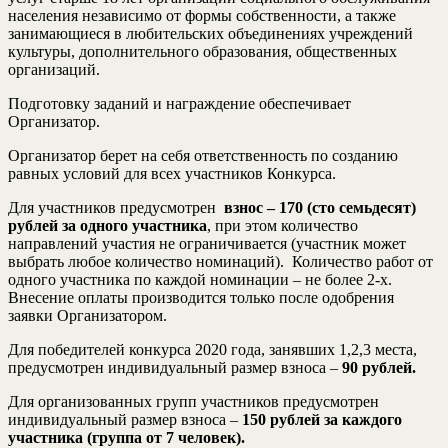
населения независимо от формы собственности, а также
занимающиеся в любительских объединениях учреждений
культуры, дополнительного образования, общественных
организаций.
Подготовку заданий и награждение обеспечивает
Организатор.
Организатор берет на себя ответственность по созданию
равных условий для всех участников Конкурса.
Для участников предусмотрен
взнос – 170 (сто семьдесят)
рублей за одного участника
, при этом количество
направлений участия не ограничивается (участник может
выбрать любое количество номинаций). Количество работ от
одного участника по каждой номинации – не более 2-х.
Внесение оплаты производится только после одобрения
заявки Организатором.
Для победителей конкурса 2020 года, занявших 1,2,3 места,
предусмотрен индивидуальный размер взноса –
90 рублей.
Для организованных групп участников предусмотрен
индивидуальный размер взноса –
150 рублей за каждого
участника (группа от 7 человек).