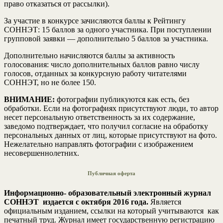
право отказаться от рассылки).
За участие в конкурсе зачисляются баллы к Рейтингу
СОННЭТ: 15 баллов за одного участника. При поступлении
групповой заявки — дополнительно 5 баллов за участника.
Дополнительно начисляются баллы за активность
голосования: число дополнительных баллов равно числу
голосов, отданных за конкурсную работу читателями
СОННЭТ, но не более 150.
ВНИМАНИЕ:
фотографии публикуются как есть, без
обработки. Если на фотографиях присутствуют люди, то автор
несет персональную ответственность за их содержание,
заведомо подтверждает, что получил согласие на обработку
персональных данных от лиц, которые присутствуют на фото.
Нежелательно направлять фотографии с изображением
несовершеннолетних.
Публичная оферта
Информационно- образовательный электронный журнал
СОННЭТ издается с октября 2016 года.
Является
официальным изданием, ссылки на который учитываются как
печатный труд. Журнал имеет государственную регистрацию