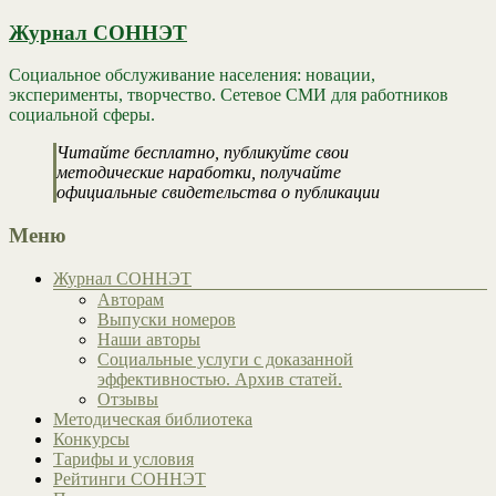
Журнал СОННЭТ
Социальное обслуживание населения: новации,
эксперименты, творчество. Сетевое СМИ для работников
социальной сферы.
Читайте бесплатно, публикуйте свои
методические наработки, получайте
официальные свидетельства о публикации
Меню
Журнал СОННЭТ
Авторам
Выпуски номеров
Наши авторы
Социальные услуги с доказанной
эффективностью. Архив статей.
Отзывы
Методическая библиотека
Конкурсы
Тарифы и условия
Рейтинги СОННЭТ