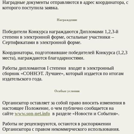
Наградные документы отправляются в адрес координатора, с
которого поступила заявка.
Награждение
Победители Конкурса награждаются Дипломами 1,2,3-й
степени в электронной форме, остальные участники –
Сертификатами в электронной форме.
Координаторы, подготовившие победителей Конкурса (1,2,3
места), награждаются благодарностями.
Работы дипломантов I степени входят в электронный
сборник «СОННЭТ. Лучшее», который издается по итогам
издательского года.
Особые условия
Организатор оставляет за собой право вносить изменения в
настоящее Положение, о чем публично сообщается на
сайте
www.son-net.info
в разделе «Новости и События».
Работы не рецензируются, остаются в распоряжении
Организатора с правом некоммерческого использования.