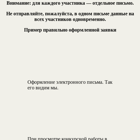
Внимание: для каждого участника — отдельное письмо.
Не отправляйте, пожалуйста, в одном письме данные на
всех участников одновременно.
Пример правильно оформленной заявки
Оформление электронного письма. Так
его видим мы.
При просмотре конкурсной работы в