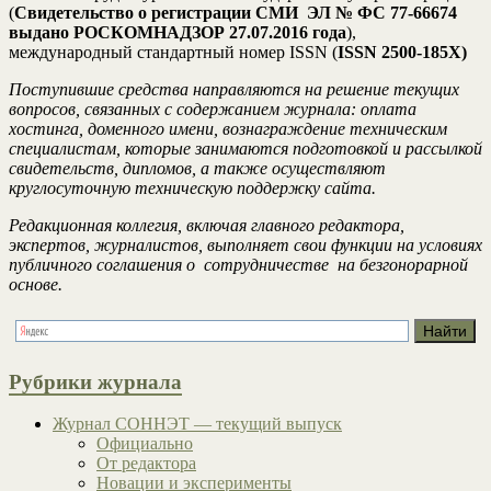
(
Свидетельство о регистрации СМИ ЭЛ № ФС 77-66674
выдано РОСКОМНАДЗОР 27.07.2016 года
),
международный стандартный номер ISSN (
ISSN 2500-185Х)
Поступившие средства направляются на решение текущих
вопросов, связанных с содержанием журнала: оплата
хостинга, доменного имени, вознаграждение техническим
специалистам, которые занимаются подготовкой и рассылкой
свидетельств, дипломов, а также осуществляют
круглосуточную техническую поддержку сайта.
Редакционная коллегия, включая главного редактора,
экспертов, журналистов, выполняет свои функции на условиях
публичного соглашения о сотрудничестве на безгонорарной
основе.
Рубрики журнала
Журнал СОННЭТ — текущий выпуск
Официально
От редактора
Новации и эксперименты