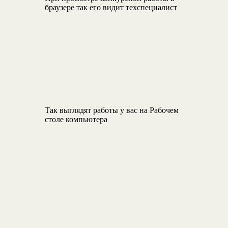
браузере так его видит техспециалист
Так выглядят работы у вас на Рабочем
столе компьютера