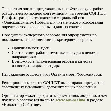
Экспертная оценка представленных на Фотоконкурс работ
осуществляется экспертной группой и читателями СОННЭТ.
Все фотографии размещаются в социальной сети
«Одноклассники». Победители читательского голосования
определяются по количеству отданных голосов.
Победители экспертного голосования определяются по
номинациям и в соответствии с критериями оценки:
Оригинальность идеи.
Соответствие работы тематике конкурса в целом и
направлениям.
Возможность использования работы в качестве
иллюстрации для календаря.
Награждение осуществляют Организаторы Фотоконкурса.
Редакционная коллегия СОННЭТ имеет право определения
собственных номинаций, дополнительных поощрений.
Организатор может прекратить прием заявок досрочно, о чем
публично сообщается на сайте
www.son-net.info
в разделе
«Новости и События».