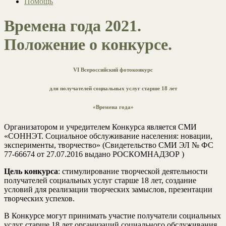
Помощь
Времена года 2021.
Положение о конкурсе.
VI Всероссийский фотоконкурс
для получателей социальных услуг старше 18 лет
«Времена года»
Организатором и учредителем Конкурса является СМИ
«СОННЭТ. Социальное обслуживание населения: новации,
эксперименты, творчество» (Свидетельство СМИ ЭЛ № ФС
77-66674 от 27.07.2016 выдано РОСКОМНАДЗОР )
Цель конкурса
: стимулирование творческой деятельности
получателей социальных услуг старше 18 лет, создание
условий для реализации творческих замыслов, презентации
творческих успехов.
В Конкурсе могут принимать участие получатели социальных
услуг старше 18 лет организаций социального обслуживания