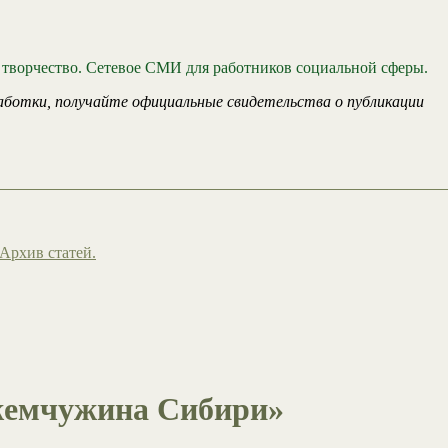
 творчество. Сетевое СМИ для работников социальной сферы.
аботки, получайте официальные свидетельства о публикации
Архив статей.
 жемчужина Сибири»