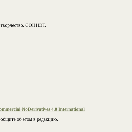
, творчество. СОННЭТ.
mmercial-NoDerivatives 4.0 International
общите об этом в редакцию.