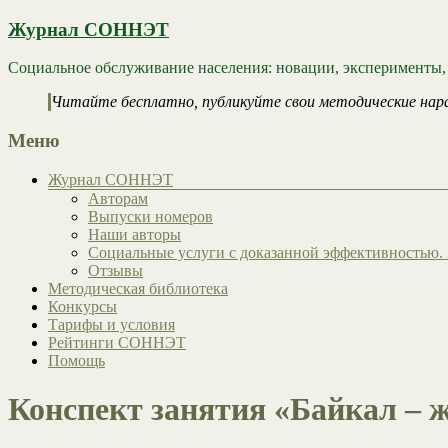
Журнал СОННЭТ
Социальное обслуживание населения: новации, эксперименты,
Читайте бесплатно, публикуйте свои методические нар
Меню
Журнал СОННЭТ
Авторам
Выпуски номеров
Наши авторы
Социальные услуги с доказанной эффективностью. 
Отзывы
Методическая библиотека
Конкурсы
Тарифы и условия
Рейтинги СОННЭТ
Помощь
Конспект занятия «Байкал –