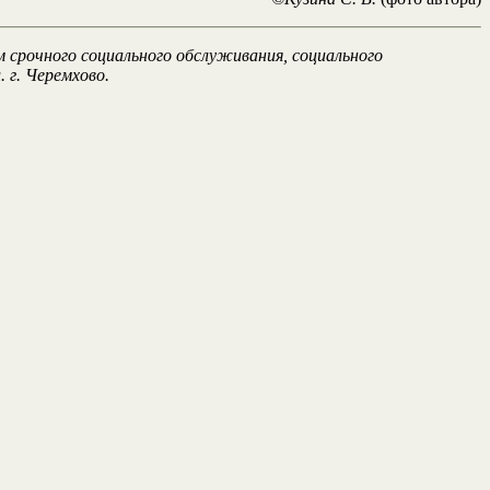
 срочного социального обслуживания, социального
 г. Черемхово.