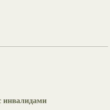
с инвалидами