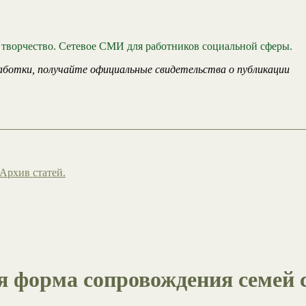
 творчество. Сетевое СМИ для работников социальной сферы.
аботки, получайте официальные свидетельства о публикации
Архив статей.
я форма сопровождения семей 