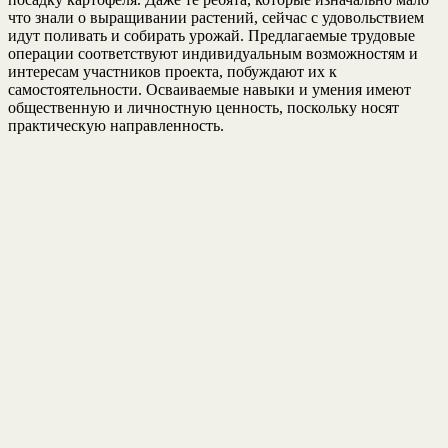
что знали о выращивании растений, сейчас с удовольствием
идут поливать и собирать урожай. Предлагаемые трудовые
операции соответствуют индивидуальным возможностям и
интересам участников проекта, побуждают их к
самостоятельности. Осваиваемые навыки и умения имеют
общественную и личностную ценность, поскольку носят
практическую направленность.