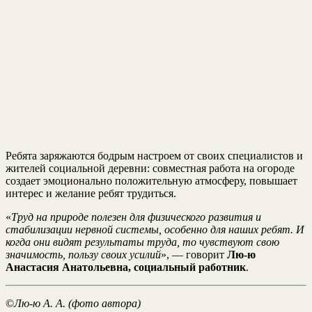
Ребята заряжаются бодрым настроем от своих специалистов и
жителей социальной деревни: совместная работа на огороде
создает эмоционально положительную атмосферу, повышает
интерес и желание ребят трудиться.
«
Труд на природе полезен для физического развития и
стабилизации нервной системы, особенно для наших ребят. И
когда они видят результаты труда, то чувствуют свою
значимость, пользу своих усилий
», — говорит
Лю-ю
Анастасия Анатольевна, социальный работник
.
©
Лю-ю А. А. (фото автора)