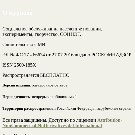
О журнале
Социальное обслуживание населения: новации,
эксперименты, творчество. СОННЭТ.
Свидетельство СМИ
ЭЛ № ФС 77 - 66674 от 27.07.2016 выдано РОСКОМНАДЗОР
ISSN 2500-185Х
Распространяется БЕСПЛАТНО
Версия издания
: электронное сетевое
Периодичность
: непрерывно обновляемый
Территория распространения:
Российская Федерация, зарубежные страны
Все права защищены. Доступно по лицензии
Attribution-
NonCommercial-NoDerivatives 4.0 International