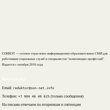
СОННЭТ — сетевое отраслевое информационно-образовательное СМИ для
работников социальных служб и специалистов "помогающих профессий".
Издается с октября 2016 года
Контакты
Email:
redaktor@son-net.info
Телефон:
(только сообщения)
+7 904 46 46 625
На письма отвечаем по вторникам и пятницам