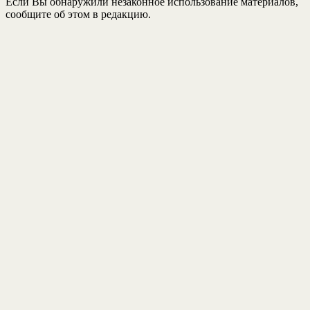
Если Вы обнаружили незаконное использование материалов,
сообщите об этом в редакцию.