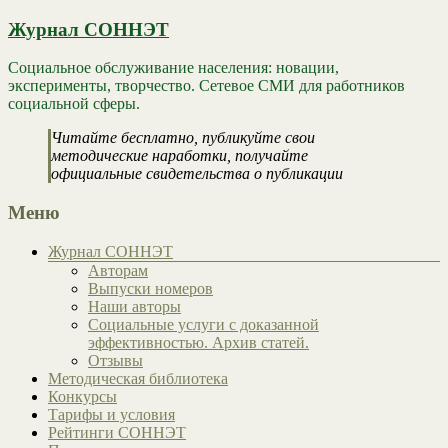
Журнал СОННЭТ
Социальное обслуживание населения: новации,
эксперименты, творчество. Сетевое СМИ для работников
социальной сферы.
Читайте бесплатно, публикуйте свои
методические наработки, получайте
официальные свидетельства о публикации
Меню
Журнал СОННЭТ
Авторам
Выпуски номеров
Наши авторы
Социальные услуги с доказанной
эффективностью. Архив статей.
Отзывы
Методическая библиотека
Конкурсы
Тарифы и условия
Рейтинги СОННЭТ