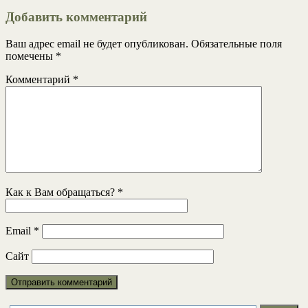
Добавить комментарий
Ваш адрес email не будет опубликован.
Обязательные поля
помечены
*
Комментарий
*
Как к Вам обращаться?
*
Email
*
Сайт