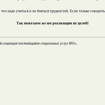
что надо учиться и не бояться трудностей. Если только говорить о
Так пожелаем же им реализации их целей!
Ассоциация поставщиков социальных услуг ИО».