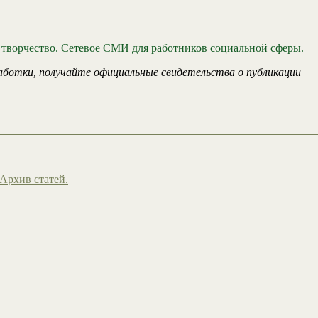
 творчество. Сетевое СМИ для работников социальной сферы.
аботки, получайте официальные свидетельства о публикации
Архив статей.