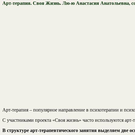
Арт-терапия. Своя Жизнь. Лю-ю Анастасия Анатольевна, с
Арт-терапия – популярное направление в психотерапии и психо
С участниками проекта «Своя жизнь» часто используются арт-т
В структуре арт-терапевтического занятия выделяем две ос