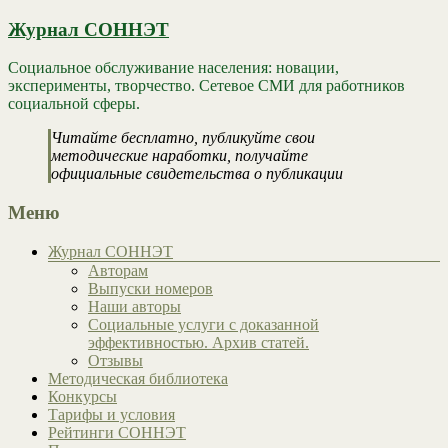
Журнал СОННЭТ
Социальное обслуживание населения: новации,
эксперименты, творчество. Сетевое СМИ для работников
социальной сферы.
Читайте бесплатно, публикуйте свои
методические наработки, получайте
официальные свидетельства о публикации
Меню
Журнал СОННЭТ
Авторам
Выпуски номеров
Наши авторы
Социальные услуги с доказанной
эффективностью. Архив статей.
Отзывы
Методическая библиотека
Конкурсы
Тарифы и условия
Рейтинги СОННЭТ