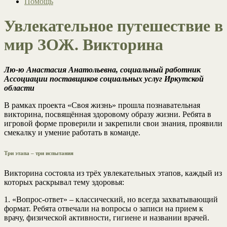
Помощь
Увлекательное путешествие в
мир ЗОЖ. Викторина
Лю-ю Анастасия Анатольевна, социальный работник
Ассоциации поставщиков социальных услуг Иркутской
области
В рамках проекта «Своя жизнь» прошла познавательная
викторина, посвящённая здоровому образу жизни. Ребята в
игровой форме проверили и закрепили свои знания, проявили
смекалку и умение работать в команде.
Три этапа – три испытания
Викторина состояла из трёх увлекательных этапов, каждый из
которых раскрывал тему здоровья:
1. «Вопрос-ответ» – классический, но всегда захватывающий
формат. Ребята отвечали на вопросы о записи на прием к
врачу, физической активности, гигиене и названии врачей.