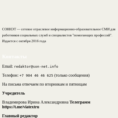
СОННЭТ — сетевое отраслевое информационно-образовательное СМИ для
работников социальных служб и специалистов "помогающих профессий".
Издается с октября 2016 года
Контакты
Email:
redaktor@son-net.info
Телефон:
(только сообщения)
+7 904 46 46 625
На письма отвечаем по вторникам и пятницам
Учредитель
Владимирова Ирина Александровна
Телеграмм
https://t.me/viatextru
Главный редактор