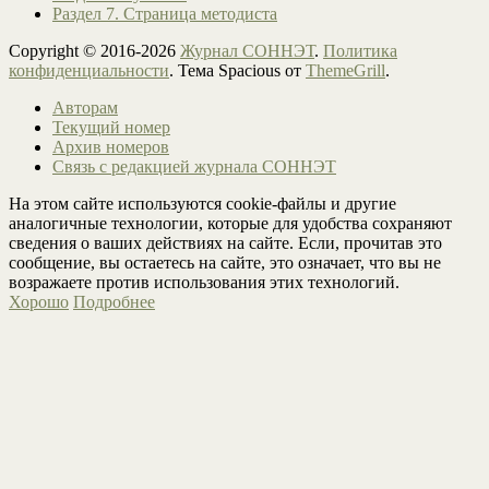
Раздел 7. Страница методиста
Copyright © 2016-2026
Журнал СОННЭТ
.
Политика
конфиденциальности
. Тема Spacious от
ThemeGrill
.
Авторам
Текущий номер
Архив номеров
Связь с редакцией журнала СОННЭТ
На этом сайте используются cookie-файлы и другие
аналогичные технологии, которые для удобства сохраняют
сведения о ваших действиях на сайте. Если, прочитав это
сообщение, вы остаетесь на сайте, это означает, что вы не
возражаете против использования этих технологий.
Хорошо
Подробнее