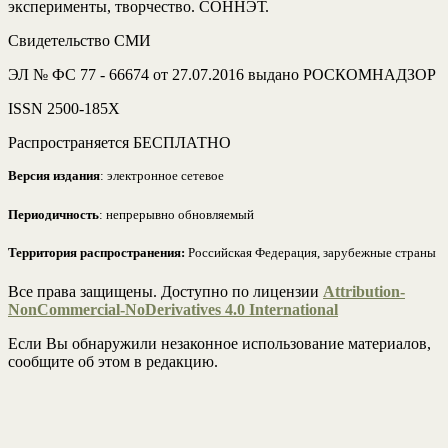
эксперименты, творчество. СОННЭТ.
Свидетельство СМИ
ЭЛ № ФС 77 - 66674 от 27.07.2016 выдано РОСКОМНАДЗОР
ISSN 2500-185Х
Распространяется БЕСПЛАТНО
Версия издания
: электронное сетевое
Периодичность
: непрерывно обновляемый
Территория распространения:
Российская Федерация, зарубежные страны
Все права защищены. Доступно по лицензии
Attribution-
NonCommercial-NoDerivatives 4.0 International
Если Вы обнаружили незаконное использование материалов,
сообщите об этом в редакцию.