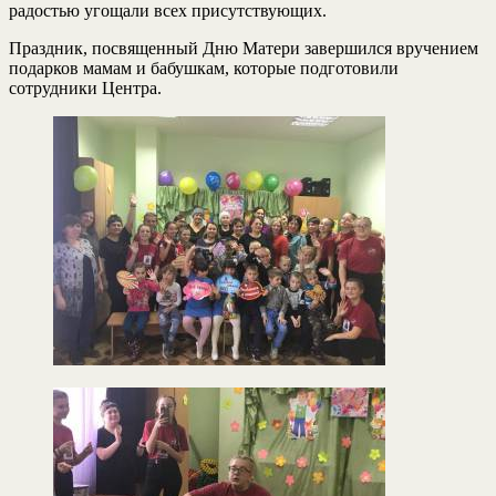
радостью угощали всех присутствующих.
Праздник, посвященный Дню Матери завершился вручением
подарков мамам и бабушкам, которые подготовили
сотрудники Центра.