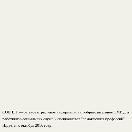
СОННЭТ — сетевое отраслевое информационно-образовательное СМИ для
работников социальных служб и специалистов "помогающих профессий".
Издается с октября 2016 года