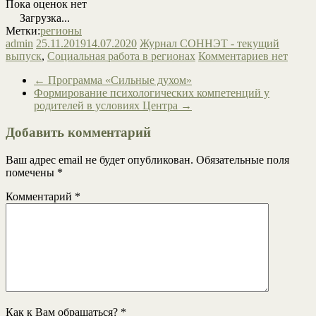
Пока оценок нет
Загрузка...
Метки:
регионы
admin
25.11.2019
14.07.2020
Журнал СОННЭТ - текущий
выпуск
,
Социальная работа в регионах
Комментариев нет
←
Программа «Сильные духом»
Формирование психологических компетенций у
родителей в условиях Центра
→
Добавить комментарий
Ваш адрес email не будет опубликован.
Обязательные поля
помечены
*
Комментарий
*
Как к Вам обращаться?
*