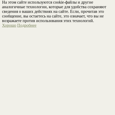
На этом сайте используются cookie-файлы и другие
аналогичные технологии, которые для удобства сохраняют
сведения о ваших действиях на сайте. Если, прочитав это
сообщение, вы остаетесь на сайте, это означает, что вы не
возражаете против использования этих технологий.
Хорошо
Подробнее