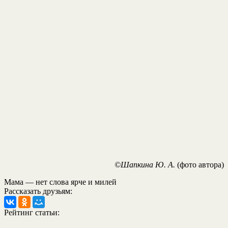
©Шапкина Ю. А.
(фото автора)
Мама — нет слова ярче и милей
Рассказать друзьям:
Рейтинг статьи: