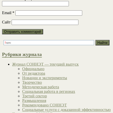
Email
*
Сайт
Рубрики журнала
Журнал СОННЭТ — текущий выпуск
Официально
От редактора
Новации и эксперименты
Творчество
Методическая работа
Социальная работа в регионах
Третий сектор
Размышления
Рекомендовано СОННЭТ
Социальные услуги с доказанной эффективностью