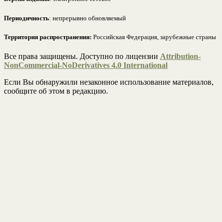
Периодичность
: непрерывно обновляемый
Территория распространения:
Российская Федерация, зарубежные страны
Все права защищены. Доступно по лицензии
Attribution-
NonCommercial-NoDerivatives 4.0 International
Если Вы обнаружили незаконное использование материалов,
сообщите об этом в редакцию.