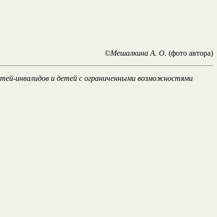
©Мешалкина А. О.
(фото автора)
етей-инвалидов и детей с ограниченными возможностями