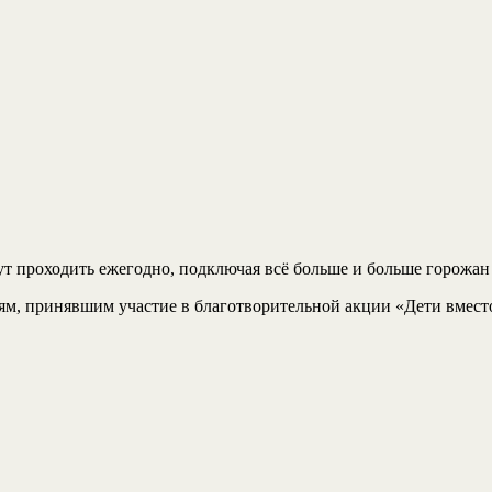
т проходить ежегодно, подключая всё больше и больше горожан
ям, принявшим участие в благотворительной акции «Дети вмест