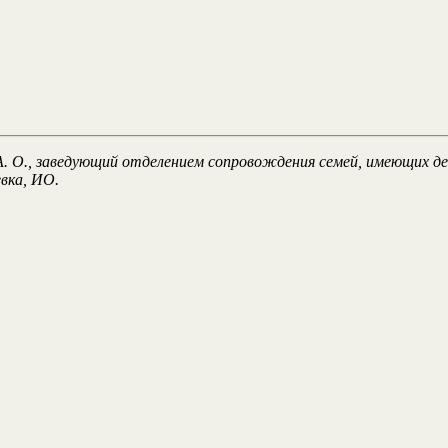
. О., заведующий отделением сопровождения семей, имеющих д
вка, ИО.