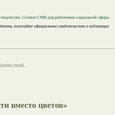
 творчество. Сетевое СМИ для работников социальной сферы.
аботки, получайте официальные свидетельства о публикации
Архив статей.
ти вместо цветов»