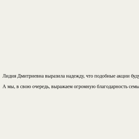
Лидия Дмитриевна выразила надежду, что подобные акции буду
А мы, в свою очередь, выражаем огромную благодарность семь