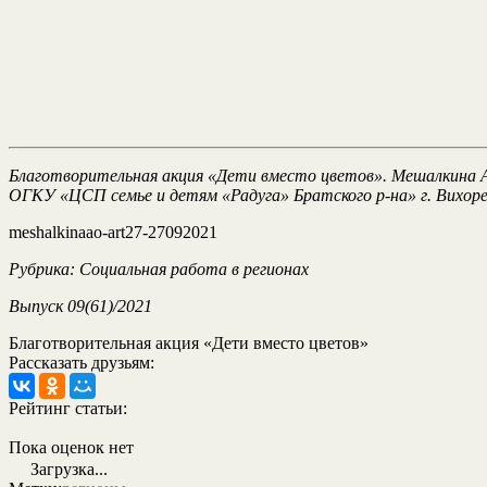
Благотворительная акция «Дети вместо цветов». Мешалкина А
ОГКУ «ЦСП семье и детям «Радуга» Братского р-на» г. Вихоре
meshalkinaao-art27-27092021
Рубрика: Социальная работа в регионах
Выпуск 09(61)/2021
Благотворительная акция «Дети вместо цветов»
Рассказать друзьям:
Рейтинг статьи:
Пока оценок нет
Загрузка...