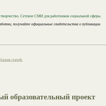
 творчество. Сетевое СМИ для работников социальной сферы.
аботки, получайте официальные свидетельства о публикации
Архив статей.
й образовательный проект