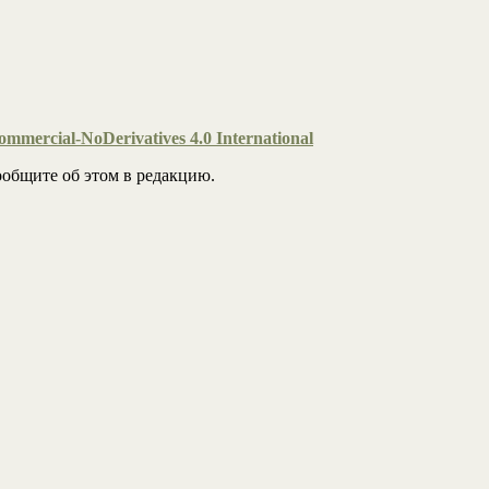
mmercial-NoDerivatives 4.0 International
общите об этом в редакцию.