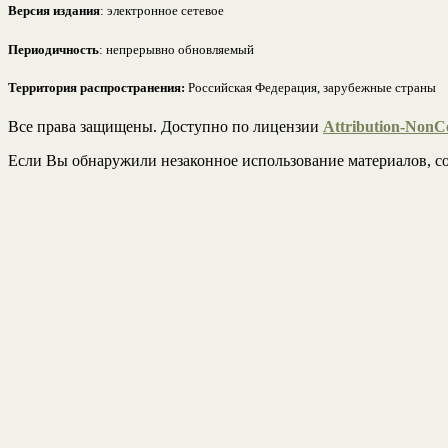
Версия издания
: электронное сетевое
Периодичность
: непрерывно обновляемый
Территория распространения:
Российская Федерация, зарубежные страны
Все права защищены. Доступно по лицензии
Attribution-NonCo
Если Вы обнаружили незаконное использование материалов, со