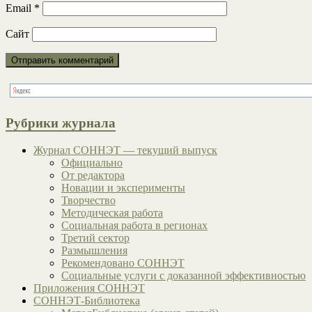
Email
*
Сайт
Рубрики журнала
Журнал СОННЭТ — текущий выпуск
Официально
От редактора
Новации и эксперименты
Творчество
Методическая работа
Социальная работа в регионах
Третий сектор
Размышления
Рекомендовано СОННЭТ
Социальные услуги с доказанной эффективностью
Приложения СОННЭТ
СОННЭТ-Библиотека