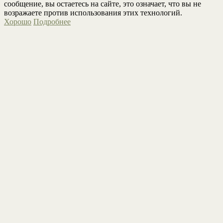
сообщение, вы остаетесь на сайте, это означает, что вы не
возражаете против использования этих технологий.
Хорошо
Подробнее