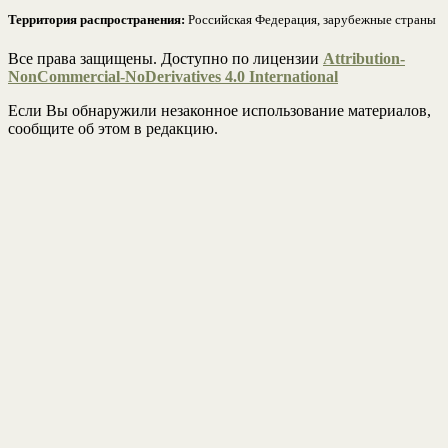
Территория распространения:
Российская Федерация, зарубежные страны
Все права защищены. Доступно по лицензии
Attribution-
NonCommercial-NoDerivatives 4.0 International
Если Вы обнаружили незаконное использование материалов,
сообщите об этом в редакцию.