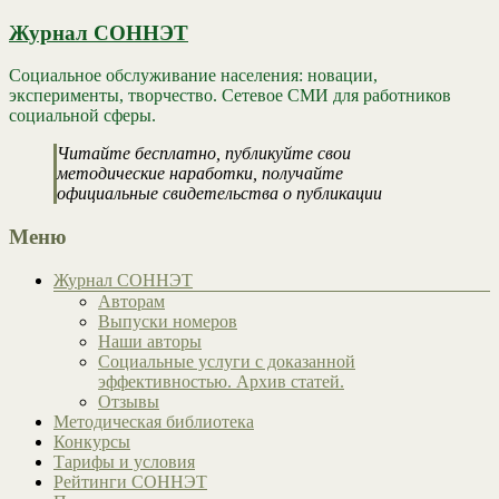
Журнал СОННЭТ
Социальное обслуживание населения: новации,
эксперименты, творчество. Сетевое СМИ для работников
социальной сферы.
Читайте бесплатно, публикуйте свои
методические наработки, получайте
официальные свидетельства о публикации
Меню
Журнал СОННЭТ
Авторам
Выпуски номеров
Наши авторы
Социальные услуги с доказанной
эффективностью. Архив статей.
Отзывы
Методическая библиотека
Конкурсы
Тарифы и условия
Рейтинги СОННЭТ