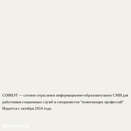
СОННЭТ — сетевое отраслевое информационно-образовательное СМИ для
работников социальных служб и специалистов "помогающих профессий".
Издается с октября 2016 года
Контакты