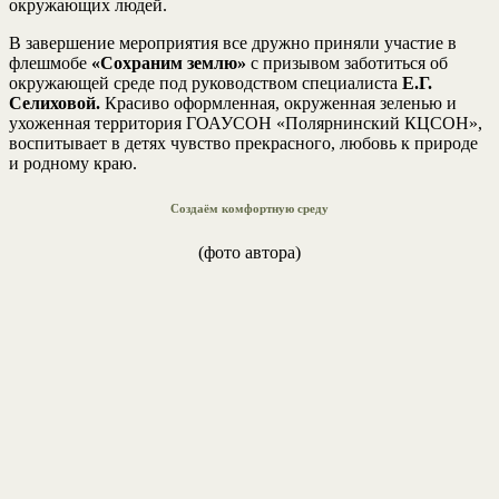
окружающих людей.
В завершение мероприятия все дружно приняли участие в
флешмобе
«Сохраним землю»
с призывом заботиться об
окружающей среде под руководством специалиста
Е.Г.
Селиховой.
Красиво оформленная, окруженная зеленью и
ухоженная территория ГОАУСОН «Полярнинский КЦСОН»,
воспитывает в детях чувство прекрасного, любовь к природе
и родному краю.
Создаём комфортную среду
(фото автора)