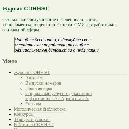
Журнал СОННЭТ
Социальное обслуживание населения: новации,
эксперименты, творчество. Сетевое СМИ для работников
социальной сферы.
Читайте бесплатно, публикуйте свои
методические наработки, получайте
официальные свидетельства о публикации
Меню
Журнал СОННЭТ
Авторам
Выпуски номеров
Наши авторы
Социальные услуги с доказанной
эффективностью. Архив статей.
Отзывы
Методическая библиотека
Конкурсы
Тарифы и условия
Рейтинги СОННЭТ