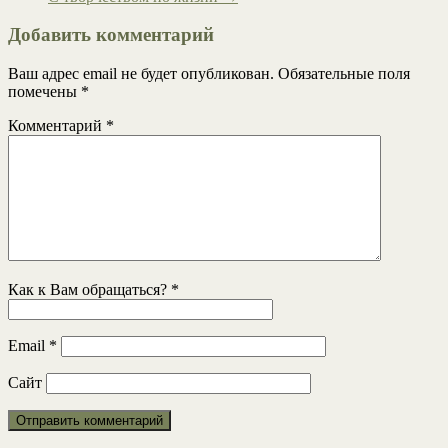
Добавить комментарий
Ваш адрес email не будет опубликован.
Обязательные поля
помечены
*
Комментарий
*
Как к Вам обращаться?
*
Email
*
Сайт