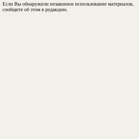
Если Вы обнаружили незаконное использование материалов,
сообщите об этом в редакцию.