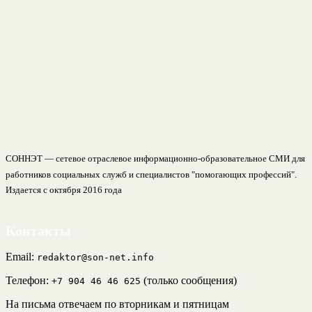
СОННЭТ — сетевое отраслевое информационно-образовательное СМИ для
работников социальных служб и специалистов "помогающих профессий".
Издается с октября 2016 года
Контакты
Email:
redaktor@son-net.info
Телефон:
(только сообщения)
+7 904 46 46 625
На письма отвечаем по вторникам и пятницам