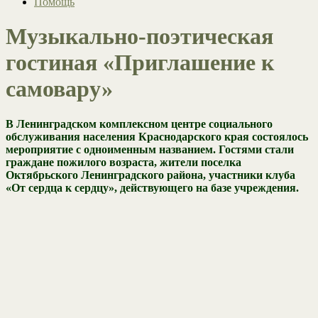
Помощь
Музыкально-поэтическая
гостиная «Приглашение к
самовару»
В Ленинградском комплексном центре социального
обслуживания населения Краснодарского края состоялось
мероприятие с одноименным названием. Гостями стали
граждане пожилого возраста, жители поселка
Октябрьского Ленинградского района, участники клуба
«От сердца к сердцу», действующего на базе учреждения.