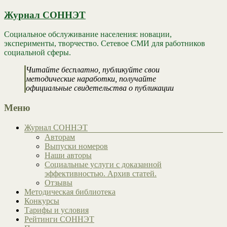
Журнал СОННЭТ
Социальное обслуживание населения: новации,
эксперименты, творчество. Сетевое СМИ для работников
социальной сферы.
Читайте бесплатно, публикуйте свои
методические наработки, получайте
официальные свидетельства о публикации
Меню
Журнал СОННЭТ
Авторам
Выпуски номеров
Наши авторы
Социальные услуги с доказанной
эффективностью. Архив статей.
Отзывы
Методическая библиотека
Конкурсы
Тарифы и условия
Рейтинги СОННЭТ