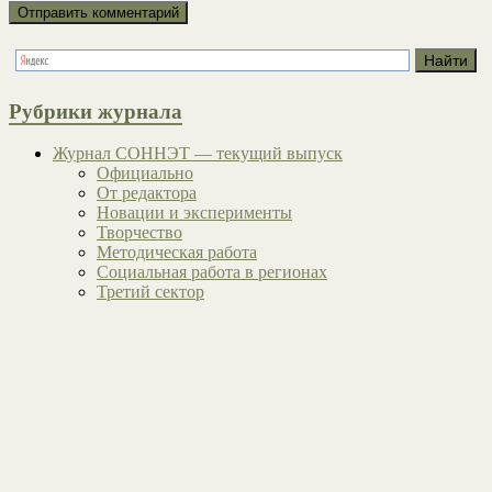
Рубрики журнала
Журнал СОННЭТ — текущий выпуск
Официально
От редактора
Новации и эксперименты
Творчество
Методическая работа
Социальная работа в регионах
Третий сектор