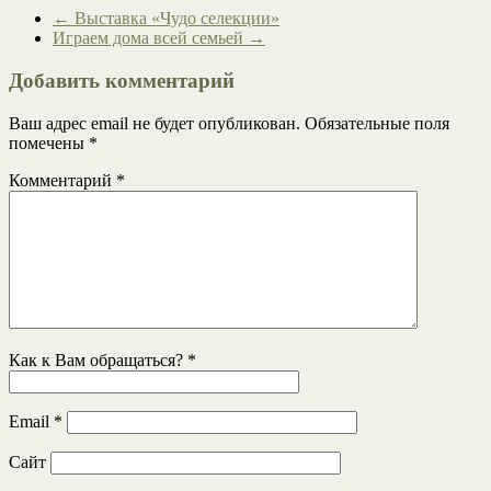
←
Выставка «Чудо селекции»
Играем дома всей семьей
→
Добавить комментарий
Ваш адрес email не будет опубликован.
Обязательные поля
помечены
*
Комментарий
*
Как к Вам обращаться?
*
Email
*
Сайт