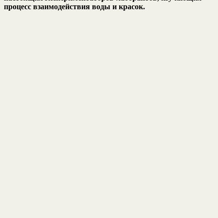
процесс взаимодействия воды и красок.