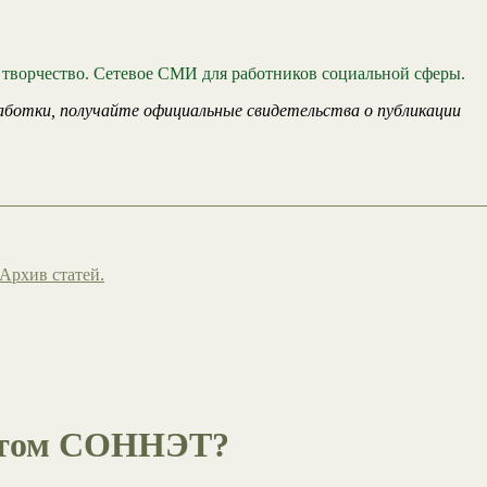
 творчество. Сетевое СМИ для работников социальной сферы.
аботки, получайте официальные свидетельства о публикации
Архив статей.
ертом СОННЭТ?