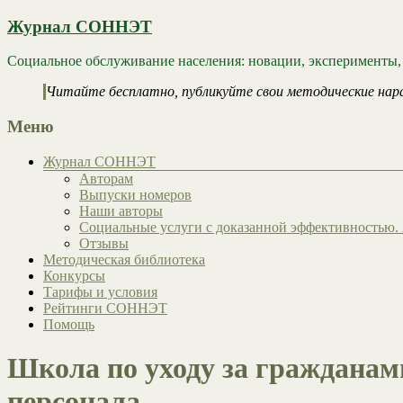
Журнал СОННЭТ
Социальное обслуживание населения: новации, эксперименты,
Читайте бесплатно, публикуйте свои методические нар
Меню
Журнал СОННЭТ
Авторам
Выпуски номеров
Наши авторы
Социальные услуги с доказанной эффективностью. 
Отзывы
Методическая библиотека
Конкурсы
Тарифы и условия
Рейтинги СОННЭТ
Помощь
Школа по уходу за гражданам
персонала