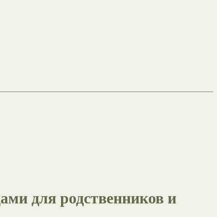
ами для родственников и