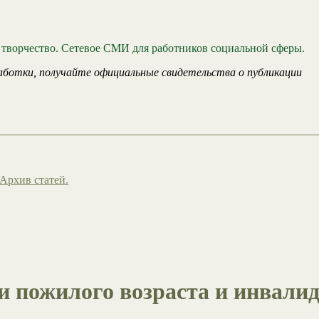
 творчество. Сетевое СМИ для работников социальной сферы.
аботки, получайте официальные свидетельства о публикации
Архив статей.
и пожилого возраста и инвалид