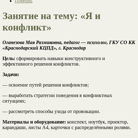
Помощь
Занятие на тему: «Я и
конфликт»
Оганезова Мая Размиковна, педагог — психолог, ГКУ СО КК
«Краснодарский КЦПД», г. Краснодар
Цель:
сформировать навыки конструктивного и
эффективного решения конфликтов.
Задачи:
— освоение путей решения конфликтов;
— выработать стратегии поведения в конфликтных
ситуациях;
— рассмотреть способы ухода от провокации.
Материалы и оборудование:
конспект, ноутбук, проектор,
карандаши, листы А4, карточки с распределёнными ролями.