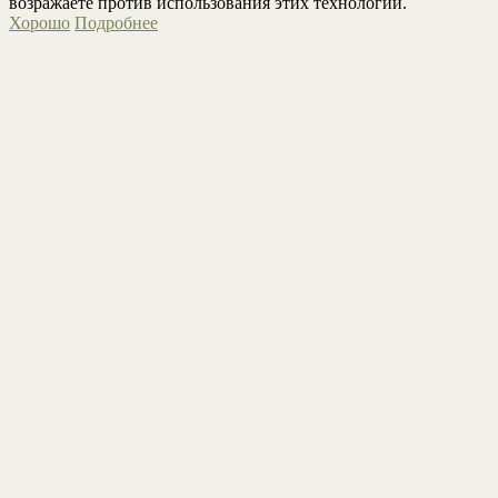
возражаете против использования этих технологий.
Хорошо
Подробнее