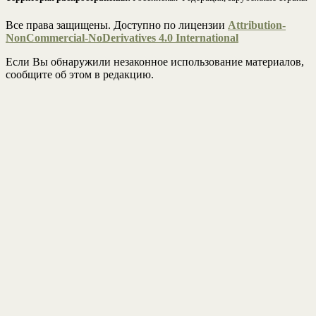
Все права защищены. Доступно по лицензии
Attribution-
NonCommercial-NoDerivatives 4.0 International
Если Вы обнаружили незаконное использование материалов,
сообщите об этом в редакцию.