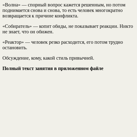
«Волна» — спорный вопрос кажется решенным, но потом
поднимается снова и снова, то есть человек многократно
возвращается к причине конфликта.
«Собиратель» — копит обиды, не показывает реакции. Никто
не знает, что он обижен.
«Реактор» — человек резко расходится, его потом трудно
остановить.
Обсуждение, кому, какой стиль привычней.
Полный текст занятия в приложенном файле