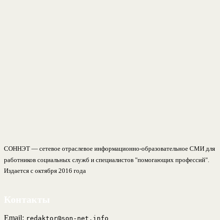
СОННЭТ — сетевое отраслевое информационно-образовательное СМИ для
работников социальных служб и специалистов "помогающих профессий".
Издается с октября 2016 года
Контакты
Email:
redaktor@son-net.info