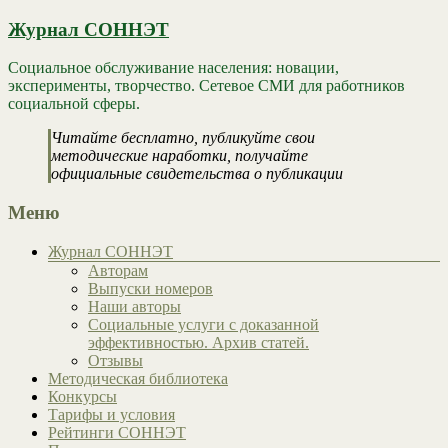
Журнал СОННЭТ
Социальное обслуживание населения: новации,
эксперименты, творчество. Сетевое СМИ для работников
социальной сферы.
Читайте бесплатно, публикуйте свои
методические наработки, получайте
официальные свидетельства о публикации
Меню
Журнал СОННЭТ
Авторам
Выпуски номеров
Наши авторы
Социальные услуги с доказанной
эффективностью. Архив статей.
Отзывы
Методическая библиотека
Конкурсы
Тарифы и условия
Рейтинги СОННЭТ