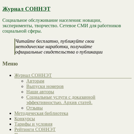
Журнал СОННЭТ
Социальное обслуживание населения: новации,
эксперименты, творчество. Сетевое СМИ для работников
социальной сферы.
Читайте бесплатно, публикуйте свои
методические наработки, получайте
официальные свидетельства о публикации
Меню
Журнал СОННЭТ
Авторам
Выпуски номеров
Наши авторы
Социальные услуги с доказанной
эффективностью. Архив статей.
Отзывы
Методическая библиотека
Конкурсы
Тарифы и условия
Рейтинги СОННЭТ