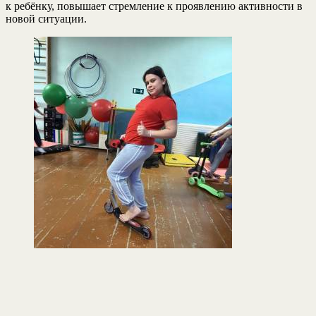
к ребёнку, повышает стремление к проявлению активности в
новой ситуации.