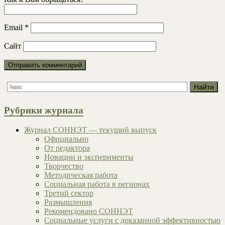
Email
*
Сайт
Рубрики журнала
Журнал СОННЭТ — текущий выпуск
Официально
От редактора
Новации и эксперименты
Творчество
Методическая работа
Социальная работа в регионах
Третий сектор
Размышления
Рекомендовано СОННЭТ
Социальные услуги с доказанной эффективностью