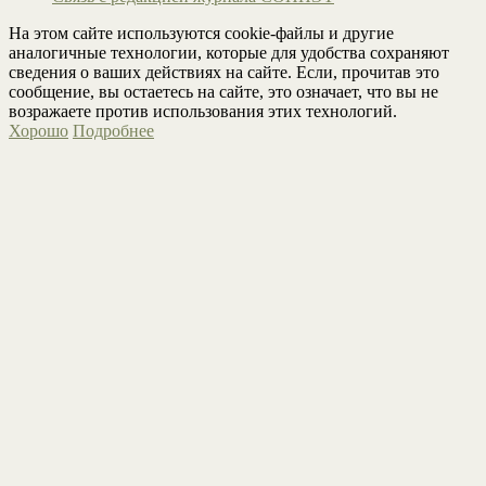
На этом сайте используются cookie-файлы и другие
аналогичные технологии, которые для удобства сохраняют
сведения о ваших действиях на сайте. Если, прочитав это
сообщение, вы остаетесь на сайте, это означает, что вы не
возражаете против использования этих технологий.
Хорошо
Подробнее