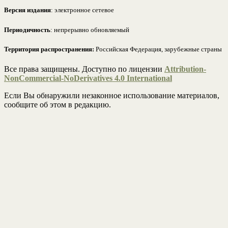
Версия издания
: электронное сетевое
Периодичность
: непрерывно обновляемый
Территория распространения:
Российская Федерация, зарубежные страны
Все права защищены. Доступно по лицензии
Attribution-
NonCommercial-NoDerivatives 4.0 International
Если Вы обнаружили незаконное использование материалов,
сообщите об этом в редакцию.