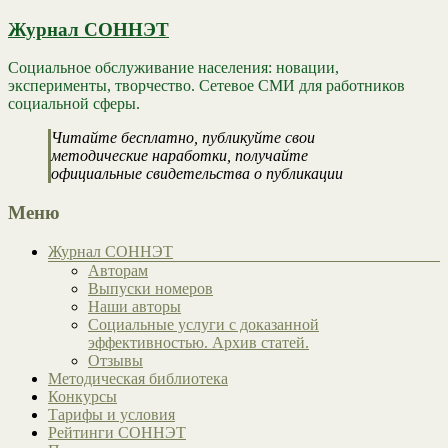
Журнал СОННЭТ
Социальное обслуживание населения: новации,
эксперименты, творчество. Сетевое СМИ для работников
социальной сферы.
Читайте бесплатно, публикуйте свои
методические наработки, получайте
официальные свидетельства о публикации
Меню
Журнал СОННЭТ
Авторам
Выпуски номеров
Наши авторы
Социальные услуги с доказанной
эффективностью. Архив статей.
Отзывы
Методическая библиотека
Конкурсы
Тарифы и условия
Рейтинги СОННЭТ