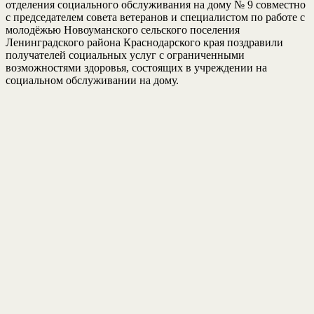
отделения социального обслуживания на дому № 9 совместно
с председателем совета ветеранов и специалистом по работе с
молодёжью Новоуманского сельского поселения
Ленинградского района Краснодарского края поздравили
получателей социальных услуг с ограниченными
возможностями здоровья, состоящих в учреждении на
социальном обслуживании на дому.