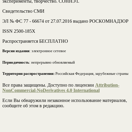
эксперименты, творчество. СОННЭТ.
Свидетельство СМИ
ЭЛ № ФС 77 - 66674 от 27.07.2016 выдано РОСКОМНАДЗОР
ISSN 2500-185Х
Распространяется БЕСПЛАТНО
Версия издания
: электронное сетевое
Периодичность
: непрерывно обновляемый
Территория распространения:
Российская Федерация, зарубежные страны
Все права защищены. Доступно по лицензии
Attribution-
NonCommercial-NoDerivatives 4.0 International
Если Вы обнаружили незаконное использование материалов,
сообщите об этом в редакцию.