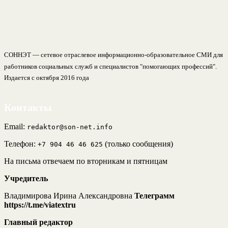
СОННЭТ — сетевое отраслевое информационно-образовательное СМИ для
работников социальных служб и специалистов "помогающих профессий".
Издается с октября 2016 года
Контакты
Email:
redaktor@son-net.info
Телефон:
(только сообщения)
+7 904 46 46 625
На письма отвечаем по вторникам и пятницам
Учредитель
Владимирова Ирина Александровна
Телеграмм
https://t.me/viatextru
Главный редактор