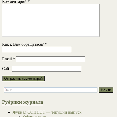
Комментарий
*
Как к Вам обращаться?
*
Email
*
Сайт
Рубрики журнала
Журнал СОННЭТ — текущий выпуск
Официально