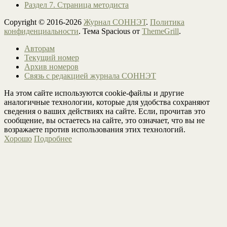
Раздел 7. Страница методиста
Copyright © 2016-2026
Журнал СОННЭТ
.
Политика
конфиденциальности
. Тема Spacious от
ThemeGrill
.
Авторам
Текущий номер
Архив номеров
Связь с редакцией журнала СОННЭТ
На этом сайте используются cookie-файлы и другие
аналогичные технологии, которые для удобства сохраняют
сведения о ваших действиях на сайте. Если, прочитав это
сообщение, вы остаетесь на сайте, это означает, что вы не
возражаете против использования этих технологий.
Хорошо
Подробнее