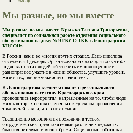
Помощь
Мы разные, но мы вместе
Мы разные, но мы вместе. Крыжко Татьяна Григорьевна,
специалист по социальной работе отделения социального
обслуживания на дому № 9 ГБУ СО КК «Ленинградский
КЦСОН».
В России, как и во многих других странах, День инвалида
отмечается 3 декабря. Организована эта дата для того, чтобы
поддержать этих людей, обеспечить им полноценное и
равноправное участие в жизни общества, улучшить уровень
жизни тех, чьи возможности ограничены.
В
Ленинградском комплексном центре
социального
обслуживания населения Краснодарского края
проводились мероприятия, направленные на то, чтобы люди,
жизнь которых основывается на ежедневном преодолении
трудностей, знали, что о них помнят.
Традиционно мероприятия проходили в тесном
сотрудничестве с представителями различных ведомств,
благотворителями и волонтёрами. Социальные работники