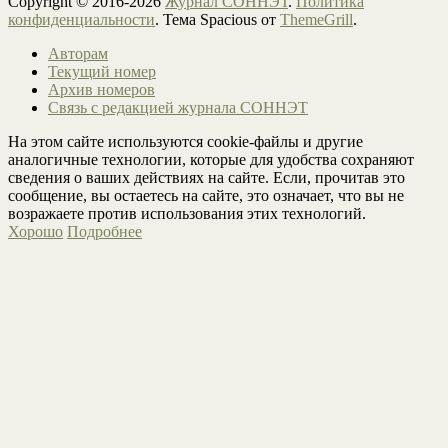
Copyright © 2016-2026
Журнал СОННЭТ
.
Политика
конфиденциальности
. Тема Spacious от
ThemeGrill
.
Авторам
Текущий номер
Архив номеров
Связь с редакцией журнала СОННЭТ
На этом сайте используются cookie-файлы и другие
аналогичные технологии, которые для удобства сохраняют
сведения о ваших действиях на сайте. Если, прочитав это
сообщение, вы остаетесь на сайте, это означает, что вы не
возражаете против использования этих технологий.
Хорошо
Подробнее