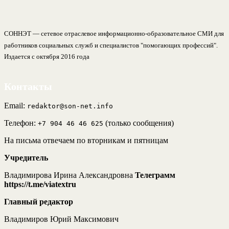
СОННЭТ — сетевое отраслевое информационно-образовательное СМИ для
работников социальных служб и специалистов "помогающих профессий".
Издается с октября 2016 года
Контакты
Email:
redaktor@son-net.info
Телефон:
(только сообщения)
+7 904 46 46 625
На письма отвечаем по вторникам и пятницам
Учредитель
Владимирова Ирина Александровна
Телеграмм
https://t.me/viatextru
Главный редактор
Владимиров Юрий Максимович