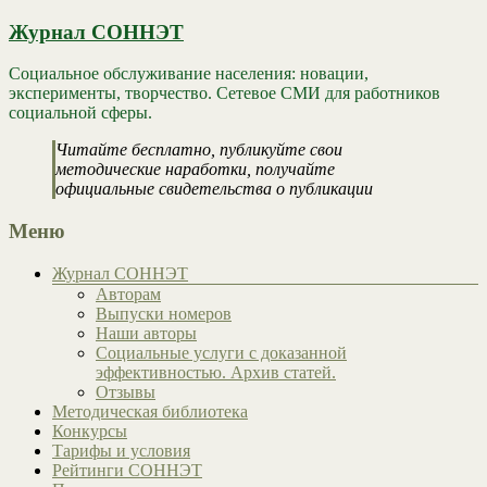
Журнал СОННЭТ
Социальное обслуживание населения: новации,
эксперименты, творчество. Сетевое СМИ для работников
социальной сферы.
Читайте бесплатно, публикуйте свои
методические наработки, получайте
официальные свидетельства о публикации
Меню
Журнал СОННЭТ
Авторам
Выпуски номеров
Наши авторы
Социальные услуги с доказанной
эффективностью. Архив статей.
Отзывы
Методическая библиотека
Конкурсы
Тарифы и условия
Рейтинги СОННЭТ