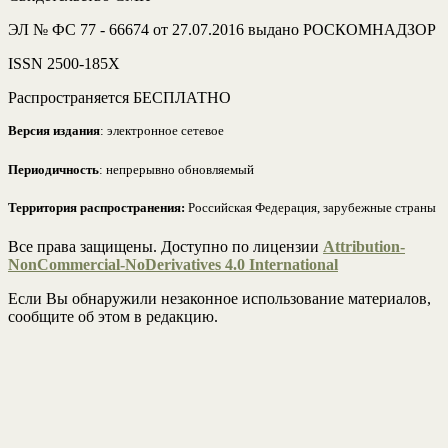
ЭЛ № ФС 77 - 66674 от 27.07.2016 выдано РОСКОМНАДЗОР
ISSN 2500-185Х
Распространяется БЕСПЛАТНО
Версия издания
: электронное сетевое
Периодичность
: непрерывно обновляемый
Территория распространения:
Российская Федерация, зарубежные страны
Все права защищены. Доступно по лицензии
Attribution-
NonCommercial-NoDerivatives 4.0 International
Если Вы обнаружили незаконное использование материалов,
сообщите об этом в редакцию.