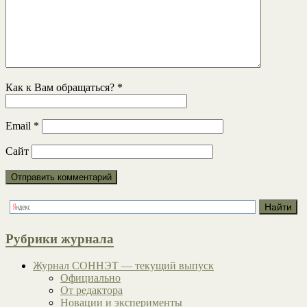
Как к Вам обращаться?
*
Email
*
Сайт
Рубрики журнала
Журнал СОННЭТ — текущий выпуск
Официально
От редактора
Новации и эксперименты