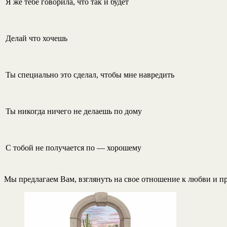
Я же тебе говорила, что так и будет
Делай что хочешь
Ты специально это сделал, чтобы мне навредить
Ты никогда ничего не делаешь по дому
С тобой не получается по — хорошему
Мы предлагаем Вам, взглянуть на свое отношение к любви и пр