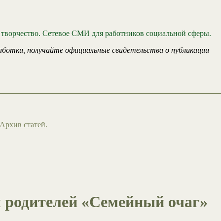
 творчество. Сетевое СМИ для работников социальной сферы.
аботки, получайте официальные свидетельства о публикации
Архив статей.
 родителей «Семейный очаг»