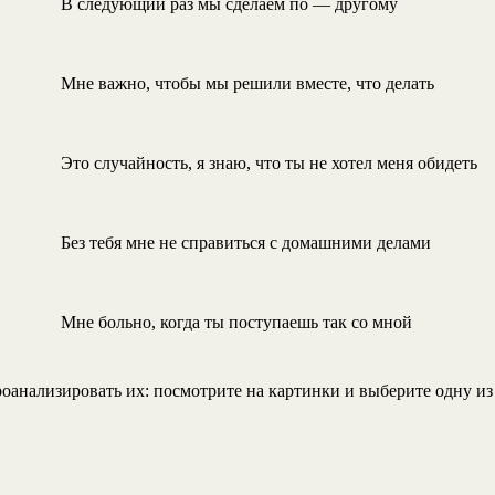
В следующий раз мы сделаем по — другому
Мне важно, чтобы мы решили вместе, что делать
Это случайность, я знаю, что ты не хотел меня обидеть
Без тебя мне не справиться с домашними делами
Мне больно, когда ты поступаешь так со мной
оанализировать их: посмотрите на картинки и выберите одну из