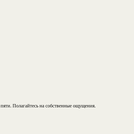
 пяти. Полагайтесь на собственные ощущения.