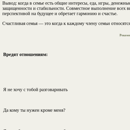
Вывод: когда в семье есть общие интересы, еда, игры, денежны
защищенности и стабильности. Совместное выполнение всех вы
перспективой на будущее и обретает гармонию и счастье.
Счастливая семья — это когда к каждому члену семьи относятся
Рекоме
Вредят отношениям:
Я не хочу с тобой разговаривать
Да кому ты нужен кроме меня?