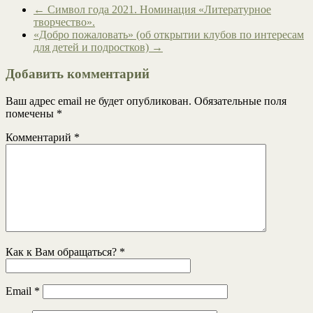
←
Символ года 2021. Номинация «Литературное
творчество».
«Добро пожаловать» (об открытии клубов по интересам
для детей и подростков)
→
Добавить комментарий
Ваш адрес email не будет опубликован.
Обязательные поля
помечены
*
Комментарий
*
Как к Вам обращаться?
*
Email
*