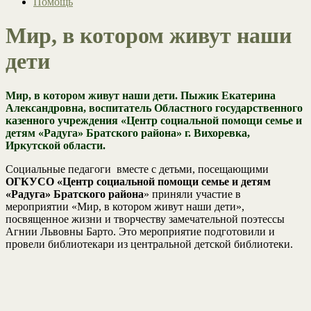
Помощь
Мир, в котором живут наши
дети
Мир, в котором живут наши дети. Пыжик Екатерина
Александровна, воспитатель Областного государственного
казенного учреждения «Центр социальной помощи семье и
детям «Радуга» Братского района» г. Вихоревка,
Иркутской области.
Социальные педагоги вместе с детьми, посещающими
ОГКУСО «Центр социальной помощи семье и детям
«Радуга» Братского района
» приняли участие в
мероприятии «Мир, в котором живут наши дети»,
посвященное жизни и творчеству замечательной поэтессы
Агнии Львовны Барто. Это мероприятие подготовили и
провели библиотекари из центральной детской библиотеки.