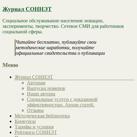
Журнал СОННЭТ
Социальное обслуживание населения: новации,
эксперименты, творчество. Сетевое СМИ для работников
социальной сферы.
Читайте бесплатно, публикуйте свои
методические наработки, получайте
официальные свидетельства о публикации
Меню
Журнал СОННЭТ
Авторам
Выпуски номеров
Наши авторы
Социальные услуги с доказанной
эффективностью. Архив статей.
Отзывы
Методическая библиотека
Конкурсы
Тарифы и условия
Рейтинги СОННЭТ