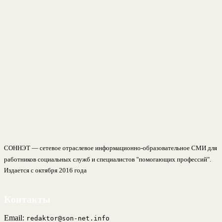
СОННЭТ — сетевое отраслевое информационно-образовательное СМИ для
работников социальных служб и специалистов "помогающих профессий".
Издается с октября 2016 года
Контакты
Email:
redaktor@son-net.info