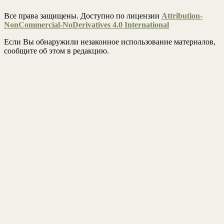
Все права защищены. Доступно по лицензии
Attribution-
NonCommercial-NoDerivatives 4.0 International
Если Вы обнаружили незаконное использование материалов,
сообщите об этом в редакцию.