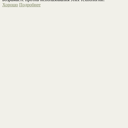
Хорошо
Подробнее