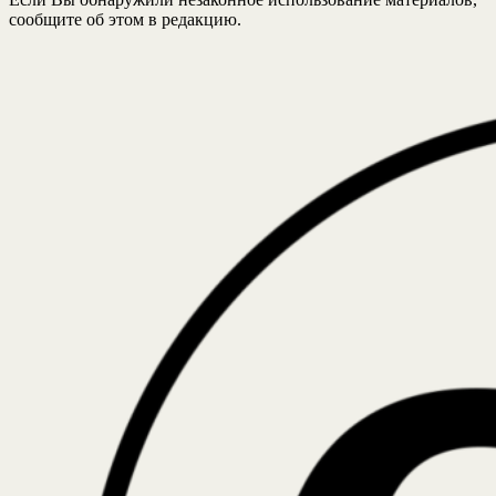
сообщите об этом в редакцию.