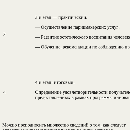
3-й этап — практический.
— Осуществление парикмахерских услуг;
3
— Развитие эстетического воспитания человек
— Обучение, рекомендации по соблюдению пр
4-й этап- итоговый.
4
Определение удовлетворительности получателе
предоставленных в рамках программы инновац
Можно преподносить множество сведений о том, как следует