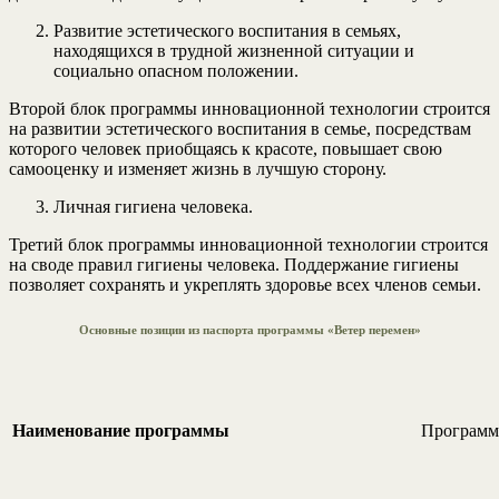
Развитие эстетического воспитания в семьях,
находящихся в трудной жизненной ситуации и
социально опасном положении.
Второй блок программы инновационной технологии строится
на развитии эстетического воспитания в семье, посредствам
которого человек приобщаясь к красоте, повышает свою
самооценку и изменяет жизнь в лучшую сторону.
Личная гигиена человека.
Третий блок программы инновационной технологии строится
на своде правил гигиены человека. Поддержание гигиены
позволяет сохранять и укреплять здоровье всех членов семьи.
Основные позиции из паспорта программы «Ветер перемен»
Наименование программы
Программ