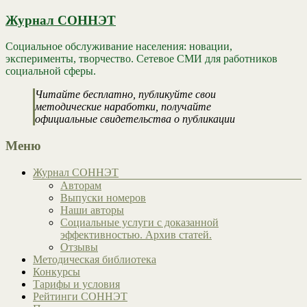
Журнал СОННЭТ
Социальное обслуживание населения: новации,
эксперименты, творчество. Сетевое СМИ для работников
социальной сферы.
Читайте бесплатно, публикуйте свои
методические наработки, получайте
официальные свидетельства о публикации
Меню
Журнал СОННЭТ
Авторам
Выпуски номеров
Наши авторы
Социальные услуги с доказанной
эффективностью. Архив статей.
Отзывы
Методическая библиотека
Конкурсы
Тарифы и условия
Рейтинги СОННЭТ