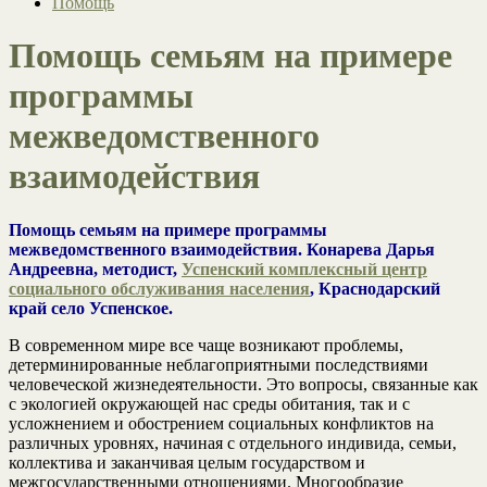
Помощь
Помощь семьям на примере
программы
межведомственного
взаимодействия
Помощь семьям на примере программы
межведомственного взаимодействия. Конарева Дарья
Андреевна, методист,
Успенский комплексный центр
социального обслуживания населения
, Краснодарский
край село Успенское.
В современном мире все чаще возникают проблемы,
детерминированные неблагоприятными последствиями
человеческой жизнедеятельности. Это вопросы, связанные как
с экологией окружающей нас среды обитания, так и с
усложнением и обострением социальных конфликтов на
различных уровнях, начиная с отдельного индивида, семьи,
коллектива и заканчивая целым государством и
межгосударственными отношениями. Многообразие