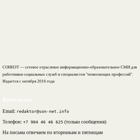
СОННЭТ — сетевое отраслевое информационно-образовательное СМИ для
работников социальных служб и специалистов "помогающих профессий".
Издается с октября 2016 года
Контакты
Email:
redaktor@son-net.info
Телефон:
(только сообщения)
+7 904 46 46 625
На письма отвечаем по вторникам и пятницам