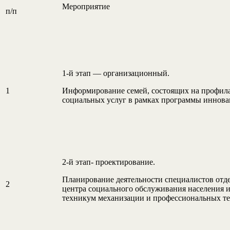
Мероприятие
п/п
1-й этап — организационный.
1
Информирование семей, состоящих на профила
социальных услуг в рамках программы иннова
2-й этап- проектирование.
Планирование деятельности специалистов отд
2
центра социального обслуживания населения
техникум механизации и профессиональных те