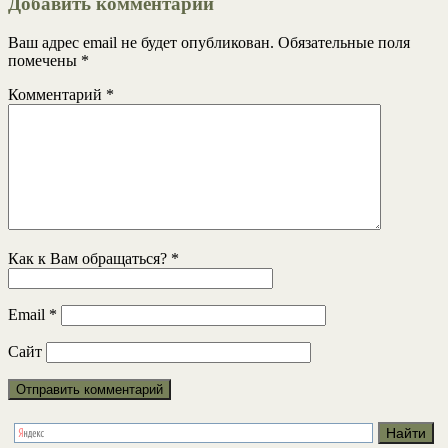
Добавить комментарий
Ваш адрес email не будет опубликован.
Обязательные поля
помечены
*
Комментарий
*
Как к Вам обращаться?
*
Email
*
Сайт