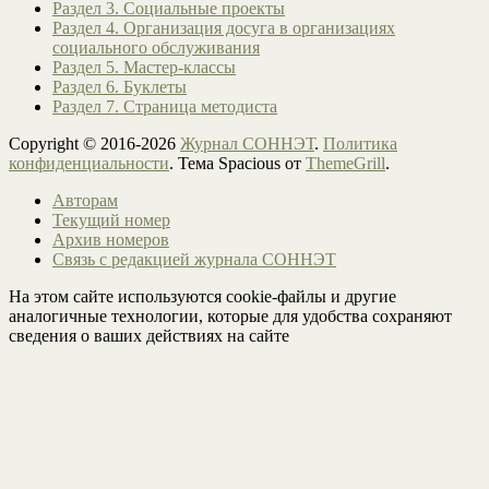
Раздел 3. Социальные проекты
Раздел 4. Организация досуга в организациях
социального обслуживания
Раздел 5. Мастер-классы
Раздел 6. Буклеты
Раздел 7. Страница методиста
Copyright © 2016-2026
Журнал СОННЭТ
.
Политика
конфиденциальности
. Тема Spacious от
ThemeGrill
.
Авторам
Текущий номер
Архив номеров
Связь с редакцией журнала СОННЭТ
На этом сайте используются cookie-файлы и другие
аналогичные технологии, которые для удобства сохраняют
сведения о ваших действиях на сайте