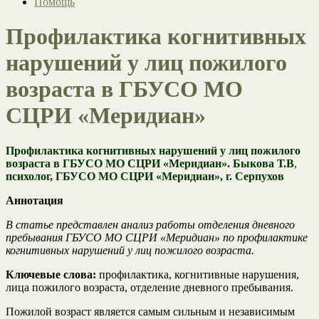
Помощь
Профилактика когнитивных
нарушений у лиц пожилого
возраста в ГБУСО МО
СЦРИ «Меридиан»
Профилактика когнитивных нарушений у лиц пожилого
возраста в ГБУСО МО СЦРИ «Меридиан».
Быкова Т.В
,
психолог, ГБУСО МО СЦРИ «Меридиан», г. Серпухов
Аннотация
В статье представлен анализ работы отделения дневного
пребывания ГБУСО МО СЦРИ «Меридиан» по профилактике
когнитивных нарушений у лиц пожилого возраста.
Ключевые слова:
профилактика, когнитивные нарушения,
лица пожилого возраста, отделение дневного пребывания.
Пожилой возраст является самым сильным и независимым