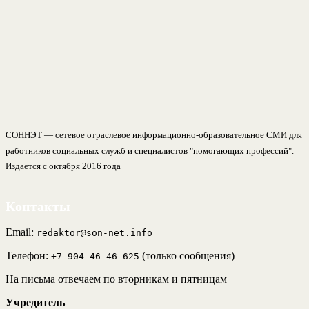
СОННЭТ — сетевое отраслевое информационно-образовательное СМИ для
работников социальных служб и специалистов "помогающих профессий".
Издается с октября 2016 года
Контакты
Email:
redaktor@son-net.info
Телефон:
(только сообщения)
+7 904 46 46 625
На письма отвечаем по вторникам и пятницам
Учредитель