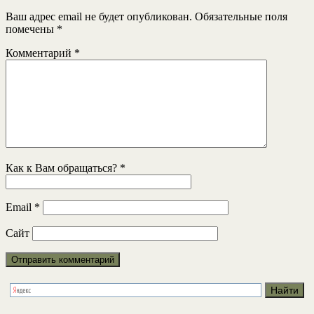
Ваш адрес email не будет опубликован.
Обязательные поля
помечены
*
Комментарий
*
Как к Вам обращаться?
*
Email
*
Сайт