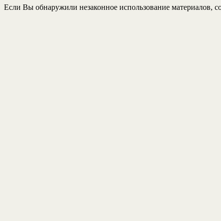
Если Вы обнаружили незаконное использование материалов, со