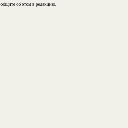
общите об этом в редакцию.