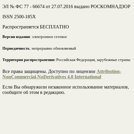
ЭЛ № ФС 77 - 66674 от 27.07.2016 выдано РОСКОМНАДЗОР
ISSN 2500-185Х
Распространяется БЕСПЛАТНО
Версия издания
: электронное сетевое
Периодичность
: непрерывно обновляемый
Территория распространения:
Российская Федерация, зарубежные страны
Все права защищены. Доступно по лицензии
Attribution-
NonCommercial-NoDerivatives 4.0 International
Если Вы обнаружили незаконное использование материалов,
сообщите об этом в редакцию.