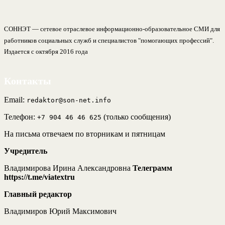
СОННЭТ — сетевое отраслевое информационно-образовательное СМИ для
работников социальных служб и специалистов "помогающих профессий".
Издается с октября 2016 года
Контакты
Email:
redaktor@son-net.info
Телефон:
(только сообщения)
+7 904 46 46 625
На письма отвечаем по вторникам и пятницам
Учредитель
Владимирова Ирина Александровна
Телеграмм
https://t.me/viatextru
Главный редактор
Владимиров Юрий Максимович