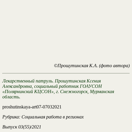
©Прошутинская К.А. (фото автора)
Лекарственный патруль. Прошутинская Ксения
Александровна, социальный работник ГОАУСОН
«Полярнинский КЦСОН», г. Снежногорск, Мурманская
область.
proshutinskaya-art07-07032021
Рубрика: Социальная работа в регионах
Выпуск 03(55)/2021