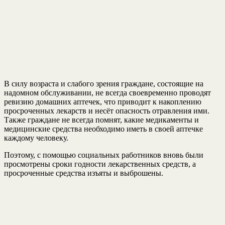
В силу возраста и слабого зрения граждане, состоящие на
надомном обслуживании, не всегда своевременно проводят
ревизию домашних аптечек, что приводит к накоплению
просроченных лекарств и несёт опасность отравления ими.
Также граждане не всегда помнят, какие медикаменты и
медицинские средства необходимо иметь в своей аптечке
каждому человеку.
Поэтому, с помощью социальных работников вновь были
просмотрены сроки годности лекарственных средств, а
просроченные средства изъяты и выброшены.