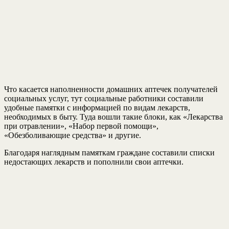
Что касается наполненности домашних аптечек получателей
социальных услуг, тут социальные работники составили
удобные памятки с информацией по видам лекарств,
необходимых в быту. Туда вошли такие блоки, как «Лекарства
при отравлении», «Набор первой помощи»,
«Обезболивающие средства» и другие.
Благодаря наглядным памяткам граждане составили списки
недостающих лекарств и пополнили свои аптечки.