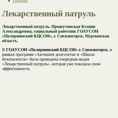
Помощь
Лекарственный патруль
Лекарственный патруль. Прошутинская Ксения
Александровна, социальный работник ГОАУСОН
«Полярнинский КЦСОН», г. Снежногорск, Мурманская
область.
В
ГОАУСОН «Полярнинский КЦСОН» г. Снежногорск
, в
рамках программ «Активное долголетие и «Школа
безопасности» была проведена очередная акция
«Лекарственный патруль», которая уже показала свою
эффективность.