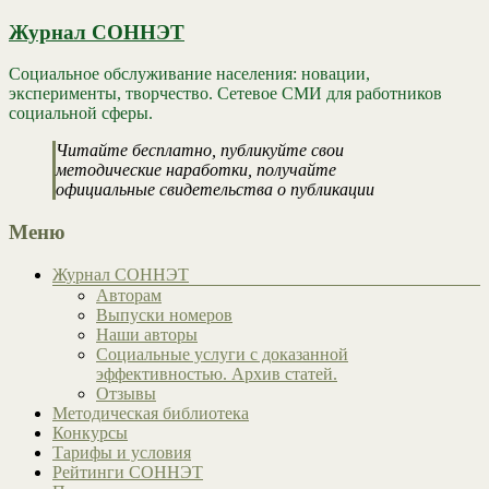
Журнал СОННЭТ
Социальное обслуживание населения: новации,
эксперименты, творчество. Сетевое СМИ для работников
социальной сферы.
Читайте бесплатно, публикуйте свои
методические наработки, получайте
официальные свидетельства о публикации
Меню
Журнал СОННЭТ
Авторам
Выпуски номеров
Наши авторы
Социальные услуги с доказанной
эффективностью. Архив статей.
Отзывы
Методическая библиотека
Конкурсы
Тарифы и условия
Рейтинги СОННЭТ