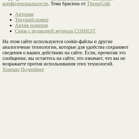
конфиденциальности
. Тема Spacious от
ThemeGrill
.
Авторам
Текущий номер
Архив номеров
Связь с редакцией журнала СОННЭТ
На этом сайте используются cookie-файлы и другие
аналогичные технологии, которые для удобства сохраняют
сведения о ваших действиях на сайте. Если, прочитав это
сообщение, вы остаетесь на сайте, это означает, что вы не
возражаете против использования этих технологий.
Хорошо
Подробнее