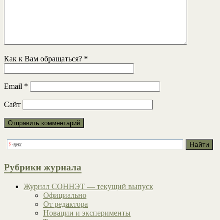
Как к Вам обращаться?
*
Email
*
Сайт
Рубрики журнала
Журнал СОННЭТ — текущий выпуск
Официально
От редактора
Новации и эксперименты