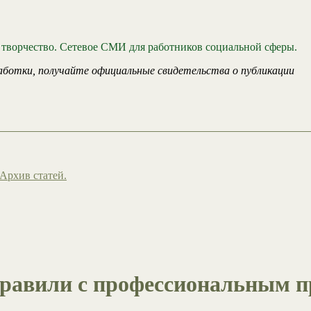
 творчество. Сетевое СМИ для работников социальной сферы.
аботки, получайте официальные свидетельства о публикации
Архив статей.
равили с профессиональным п