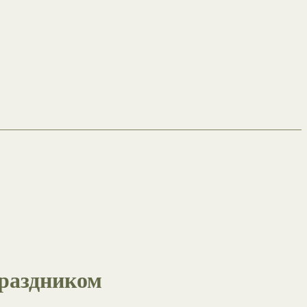
раздником