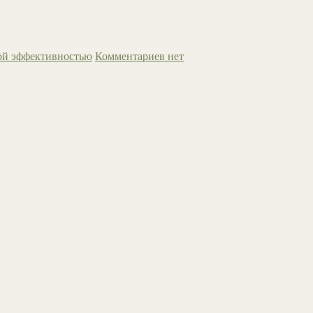
ой эффективностью
Комментариев нет