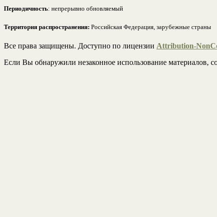
Периодичность
: непрерывно обновляемый
Территория распространения:
Российская Федерация, зарубежные страны
Все права защищены. Доступно по лицензии
Attribution-NonCo
Если Вы обнаружили незаконное использование материалов, со