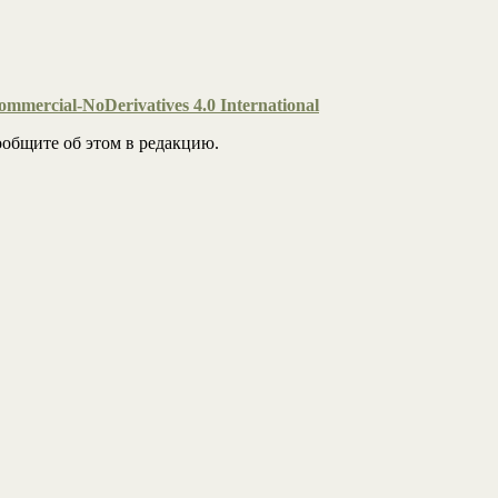
mmercial-NoDerivatives 4.0 International
общите об этом в редакцию.