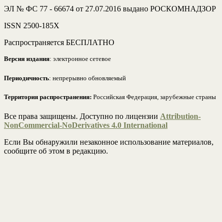
ЭЛ № ФС 77 - 66674 от 27.07.2016 выдано РОСКОМНАДЗОР
ISSN 2500-185Х
Распространяется БЕСПЛАТНО
Версия издания
: электронное сетевое
Периодичность
: непрерывно обновляемый
Территория распространения:
Российская Федерация, зарубежные страны
Все права защищены. Доступно по лицензии
Attribution-
NonCommercial-NoDerivatives 4.0 International
Если Вы обнаружили незаконное использование материалов,
сообщите об этом в редакцию.