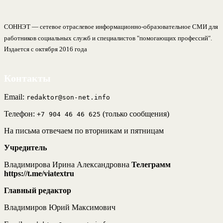
СОННЭТ — сетевое отраслевое информационно-образовательное СМИ для
работников социальных служб и специалистов "помогающих профессий".
Издается с октября 2016 года
Контакты
Email:
redaktor@son-net.info
Телефон:
(только сообщения)
+7 904 46 46 625
На письма отвечаем по вторникам и пятницам
Учредитель
Владимирова Ирина Александровна
Телеграмм
https://t.me/viatextru
Главный редактор
Владимиров Юрий Максимович