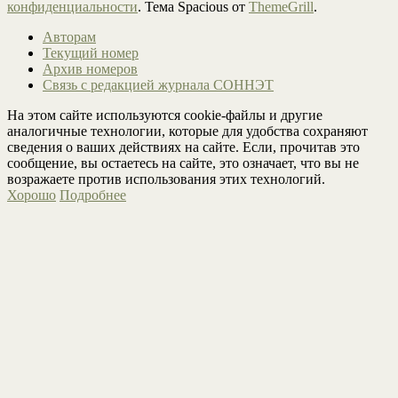
конфиденциальности
. Тема Spacious от
ThemeGrill
.
Авторам
Текущий номер
Архив номеров
Связь с редакцией журнала СОННЭТ
На этом сайте используются cookie-файлы и другие
аналогичные технологии, которые для удобства сохраняют
сведения о ваших действиях на сайте. Если, прочитав это
сообщение, вы остаетесь на сайте, это означает, что вы не
возражаете против использования этих технологий.
Хорошо
Подробнее