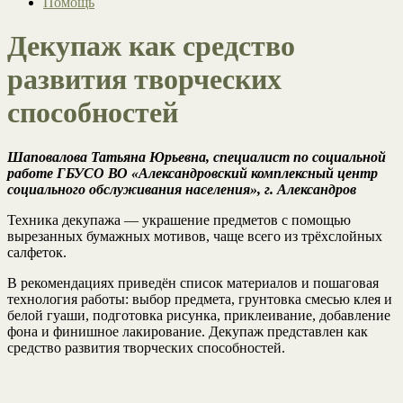
Помощь
Декупаж как средство
развития творческих
способностей
Шаповалова Татьяна Юрьевна, специалист по социальной
работе ГБУСО ВО «Александровский комплексный центр
социального обслуживания населения», г. Александров
Техника декупажа — украшение предметов с помощью
вырезанных бумажных мотивов, чаще всего из трёхслойных
салфеток.
В рекомендациях приведён список материалов и пошаговая
технология работы: выбор предмета, грунтовка смесью клея и
белой гуаши, подготовка рисунка, приклеивание, добавление
фона и финишное лакирование. Декупаж представлен как
средство развития творческих способностей.