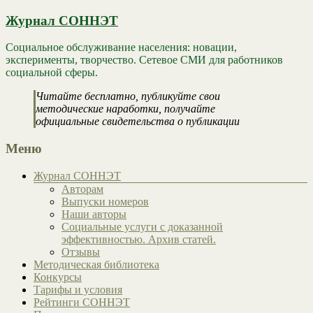
Журнал СОННЭТ
Социальное обслуживание населения: новации,
эксперименты, творчество. Сетевое СМИ для работников
социальной сферы.
Читайте бесплатно, публикуйте свои
методические наработки, получайте
официальные свидетельства о публикации
Меню
Журнал СОННЭТ
Авторам
Выпуски номеров
Наши авторы
Социальные услуги с доказанной
эффективностью. Архив статей.
Отзывы
Методическая библиотека
Конкурсы
Тарифы и условия
Рейтинги СОННЭТ