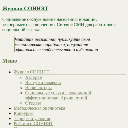
Журнал СОННЭТ
Социальное обслуживание населения: новации,
эксперименты, творчество. Сетевое СМИ для работников
социальной сферы.
Читайте бесплатно, публикуйте свои
методические наработки, получайте
официальные свидетельства о публикации
Меню
Журнал СОННЭТ
Авторам
Выпуски номеров
Наши авторы
Социальные услуги с доказанной
эффективностью. Архив статей.
Отзывы
Методическая библиотека
Конкурсы
Тарифы и условия
Рейтинги СОННЭТ