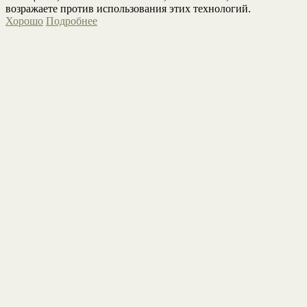
возражаете против использования этих технологий.
Хорошо
Подробнее