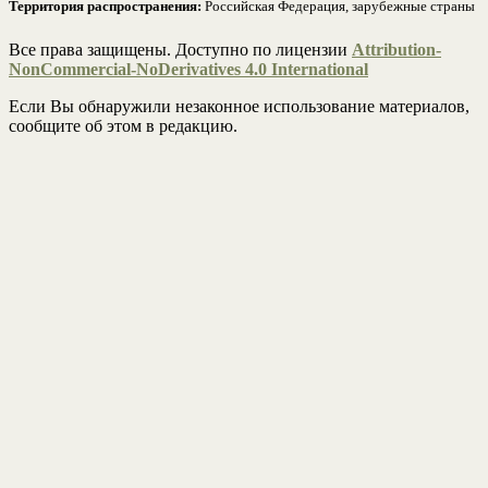
Территория распространения:
Российская Федерация, зарубежные страны
Все права защищены. Доступно по лицензии
Attribution-
NonCommercial-NoDerivatives 4.0 International
Если Вы обнаружили незаконное использование материалов,
сообщите об этом в редакцию.