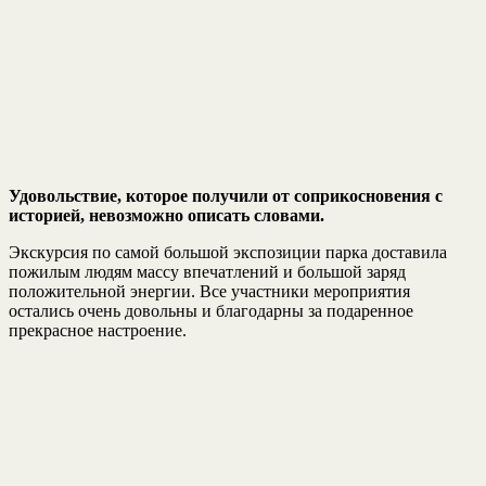
Удовольствие, которое получили от соприкосновения с
историей, невозможно описать словами.
Экскурсия по самой большой экспозиции парка доставила
пожилым людям массу впечатлений и большой заряд
положительной энергии. Все участники мероприятия
остались очень довольны и благодарны за подаренное
прекрасное настроение.