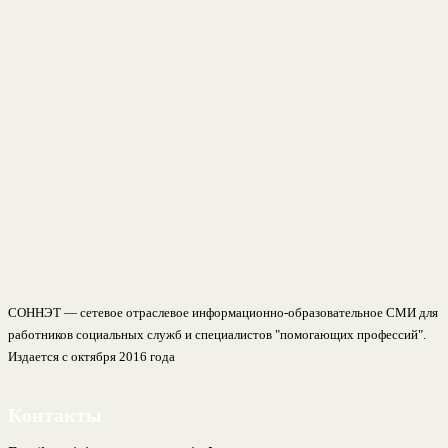
СОННЭТ — сетевое отраслевое информационно-образовательное СМИ для
работников социальных служб и специалистов "помогающих профессий".
Издается с октября 2016 года
Контакты