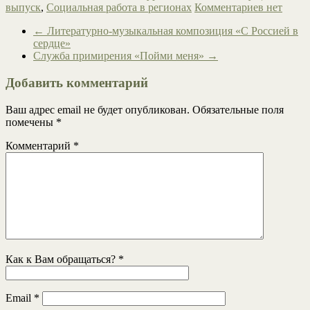
выпуск
,
Социальная работа в регионах
Комментариев нет
←
Литературно-музыкальная композиция «С Россией в
сердце»
Служба примирения «Пойми меня»
→
Добавить комментарий
Ваш адрес email не будет опубликован.
Обязательные поля
помечены
*
Комментарий
*
Как к Вам обращаться?
*
Email
*