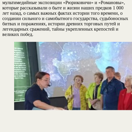
мультимедийные экспозиции «Рюриковичи» и «Романовы»,
которые рассказывали о быте и жизни наших предков 1 000
лет назад, о самых важных фактах истории того времени, о
создании сильного и самобытного государства, судьбоносных
битвах и поражениях, истории древних торговых путей и
легендарных сражений, тайны укрепленных крепостей и
великих побед.