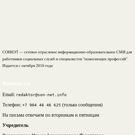
СОННЭТ — сетевое отраслевое информационно-образовательное СМИ для
работников социальных служб и специалистов "помогающих профессий".
Издается с октября 2016 года
Контакты
Email:
redaktor@son-net.info
Телефон:
(только сообщения)
+7 904 46 46 625
На письма отвечаем по вторникам и пятницам
Учредитель