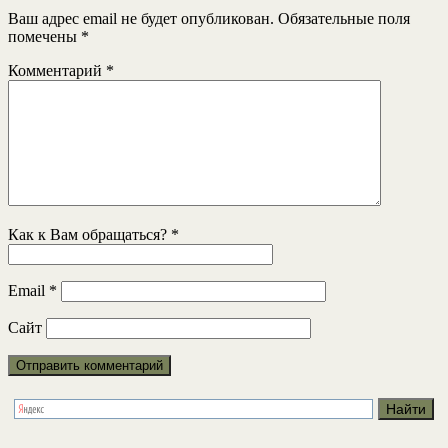
Ваш адрес email не будет опубликован.
Обязательные поля
помечены
*
Комментарий
*
Как к Вам обращаться?
*
Email
*
Сайт