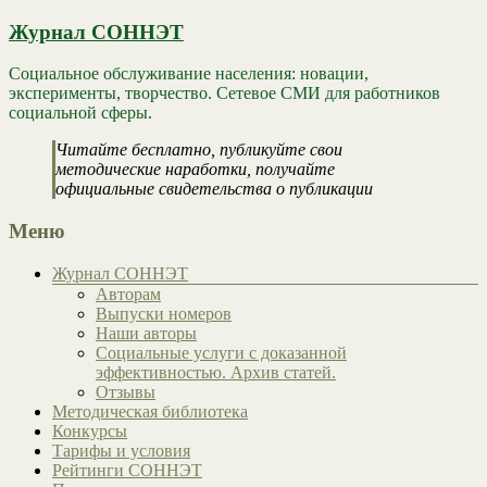
Журнал СОННЭТ
Социальное обслуживание населения: новации,
эксперименты, творчество. Сетевое СМИ для работников
социальной сферы.
Читайте бесплатно, публикуйте свои
методические наработки, получайте
официальные свидетельства о публикации
Меню
Журнал СОННЭТ
Авторам
Выпуски номеров
Наши авторы
Социальные услуги с доказанной
эффективностью. Архив статей.
Отзывы
Методическая библиотека
Конкурсы
Тарифы и условия
Рейтинги СОННЭТ