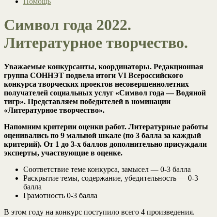
Помощь
Символ года 2022.
Литературное творчество.
Уважаемые конкурсанты, координаторы. Редакционная
группа СОННЭТ подвела итоги VI Всероссийского
конкурса творческих проектов несовершеннолетних
получателей социальных услуг «Символ года — Водяной
тигр». Представляем победителей в номинации
«Литературное творчество».
Напомним критерии оценки работ.
Литературные работы
оценивались по 9 мальной шкале (по 3 балла за каждый
критерий). От 1 до 3-х баллов дополнительно присуждали
эксперты, участвующие в оценке.
Соответствие теме конкурса, замысел — 0-3 балла
Раскрытие темы, содержание, убедительность — 0-3
балла
Грамотность 0-3 балла
В этом году на конкурс поступило всего 4 произведения.