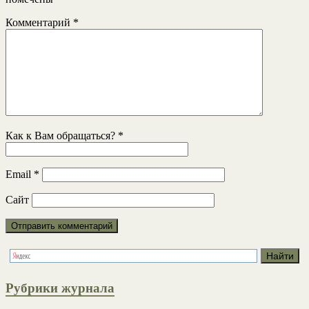
Комментарий
*
Как к Вам обращаться?
*
Email
*
Сайт
Рубрики журнала