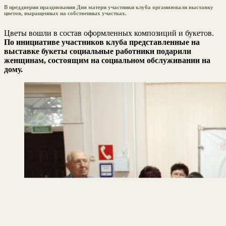
В преддверии празднования Дня матери участники клуба организовали выставку
цветов, выращенных на собственных участках.
Цветы вошли в состав оформленных композиций и букетов.
По инициативе участников клуба представленные на
выставке букеты социальные работники подарили
женщинам, состоящим на социальном обслуживании на
дому.