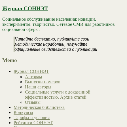
Журнал СОННЭТ
Социальное обслуживание населения: новации,
эксперименты, творчество. Сетевое СМИ для работников
социальной сферы.
Читайте бесплатно, публикуйте свои
методические наработки, получайте
официальные свидетельства о публикации
Меню
Журнал СОННЭТ
Авторам
Выпуски номеров
Наши авторы
Социальные услуги с доказанной
эффективностью. Архив статей.
Отзывы
Методическая библиотека
Конкурсы
Тарифы и условия
Рейтинги СОННЭТ