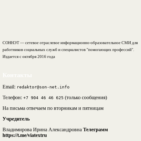
СОННЭТ — сетевое отраслевое информационно-образовательное СМИ для
работников социальных служб и специалистов "помогающих профессий".
Издается с октября 2016 года
Контакты
Email:
redaktor@son-net.info
Телефон:
(только сообщения)
+7 904 46 46 625
На письма отвечаем по вторникам и пятницам
Учредитель
Владимирова Ирина Александровна
Телеграмм
https://t.me/viatextru