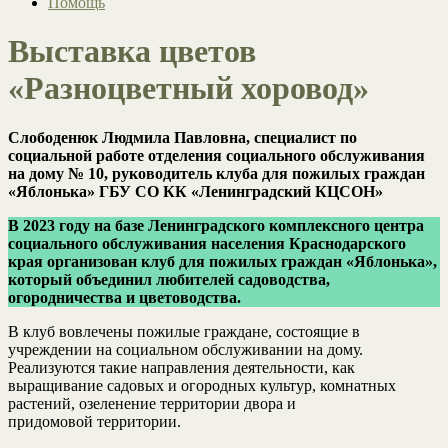
Помощь
Выставка цветов
«Разноцветный хоровод»
Слободенюк Людмила Павловна, специалист по
социальной работе отделения социального обслуживания
на дому № 10, руководитель клуба для пожилых граждан
«Яблонька» ГБУ СО КК «Ленинградский КЦСОН»
В 2023 году на базе Ленинградского комплексного центра
социального обслуживания населения Краснодарского
края организован клуб для пожилых граждан «Яблонька»,
который объединил любителей садоводства,
огородничества и цветоводства.
В клуб вовлечены пожилые граждане, состоящие в
учреждении на социальном обслуживании на дому.
Реализуются такие направления деятельности, как
выращивание садовых и огородных культур, комнатных
растений, озеленение территории двора и
придомовой территории.