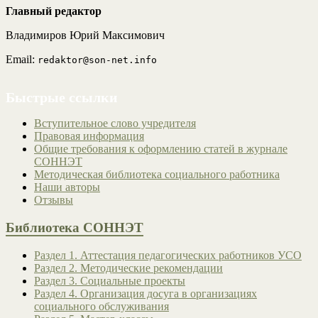
Главный редактор
Владимиров Юрий Максимович
Email:
redaktor@son-net.info
Быстрые ссылки
Вступительное слово учредителя
Правовая информация
Общие требования к оформлению статей в журнале
СОННЭТ
Методическая библиотека социального работника
Наши авторы
Отзывы
Библиотека СОННЭТ
Раздел 1. Аттестация педагогических работников УСО
Раздел 2. Методические рекомендации
Раздел 3. Социальные проекты
Раздел 4. Организация досуга в организациях
социального обслуживания