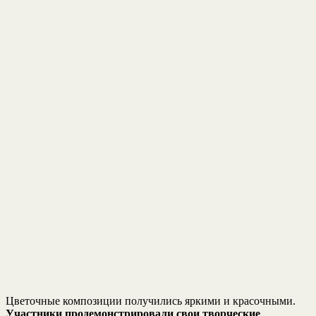
Цветочные композиции получились яркими и красочными.
Участники продемонстрировали свои творческие