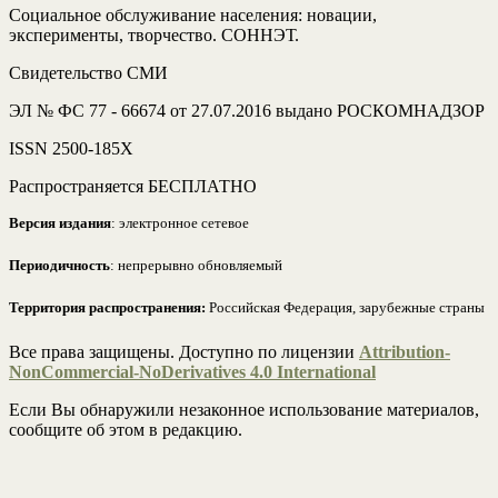
Социальное обслуживание населения: новации,
эксперименты, творчество. СОННЭТ.
Свидетельство СМИ
ЭЛ № ФС 77 - 66674 от 27.07.2016 выдано РОСКОМНАДЗОР
ISSN 2500-185Х
Распространяется БЕСПЛАТНО
Версия издания
: электронное сетевое
Периодичность
: непрерывно обновляемый
Территория распространения:
Российская Федерация, зарубежные страны
Все права защищены. Доступно по лицензии
Attribution-
NonCommercial-NoDerivatives 4.0 International
Если Вы обнаружили незаконное использование материалов,
сообщите об этом в редакцию.