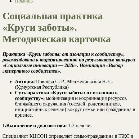
Помощь
Социальная практика
«Круги заботы».
Методическая карточка
Практика «Круги заботы: от изоляции к сообществу»,
рекомендована к тиражированию по результатам конкурса
«Социальные инновации — 2026». Номинация «Выбор
экспертного сообщества»
.
Авторы:
Павлова С. Р., Менжелиевская Н. С.
(Удмуртская Республика)
Суть практики «Круги заботы: от изоляции к
сообществу»:
мобилизация и координация ресурсов
ближайшего окружения (соседей, родственников,
инициативных сельчан) вокруг семьи или гражданина в
кризисе.
1.Выявление и диагностика:
1-2 недели.
Специалист КЦСОН определяет семью/гражданина в ТЖС и