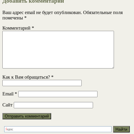
Добавить комментарий
Ваш адрес email не будет опубликован.
Обязательные поля
помечены
*
Комментарий
*
Как к Вам обращаться?
*
Email
*
Сайт