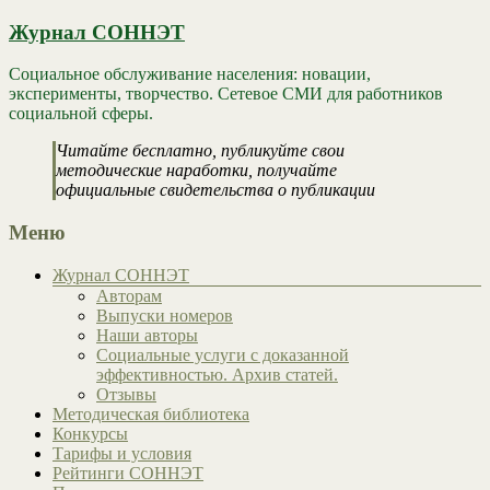
Журнал СОННЭТ
Социальное обслуживание населения: новации,
эксперименты, творчество. Сетевое СМИ для работников
социальной сферы.
Читайте бесплатно, публикуйте свои
методические наработки, получайте
официальные свидетельства о публикации
Меню
Журнал СОННЭТ
Авторам
Выпуски номеров
Наши авторы
Социальные услуги с доказанной
эффективностью. Архив статей.
Отзывы
Методическая библиотека
Конкурсы
Тарифы и условия
Рейтинги СОННЭТ