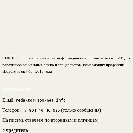
СОННЭТ — сетевое отраслевое информационно-образовательное СМИ для
работников социальных служб и специалистов "помогающих профессий".
Издается с октября 2016 года
Контакты
Email:
redaktor@son-net.info
Телефон:
(только сообщения)
+7 904 46 46 625
На письма отвечаем по вторникам и пятницам
Учредитель