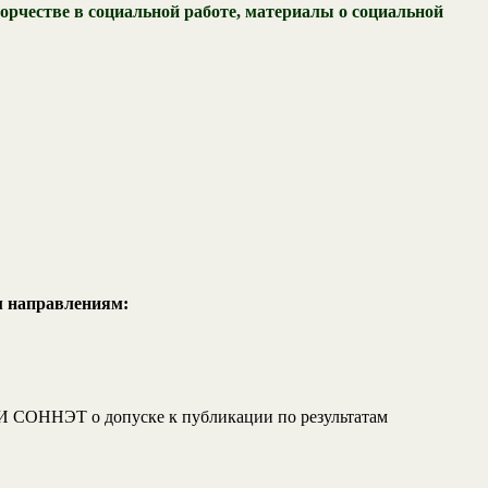
орчестве в социальной работе, материалы о социальной
м направлениям:
И СОННЭТ о допуске к публикации по результатам