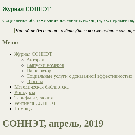
Журнал СОННЭТ
Социальное обслуживание населения: новации, эксперименты,
Читайте бесплатно, публикуйте свои методические нар
Меню
Журнал СОННЭТ
Авторам
Выпуски номеров
Наши авторы
Социальные услуги с доказанной эффективностью. 
Отзывы
Методическая библиотека
Конкурсы
Тарифы и условия
Рейтинги СОННЭТ
Помощь
СОННЭТ, апрель, 2019