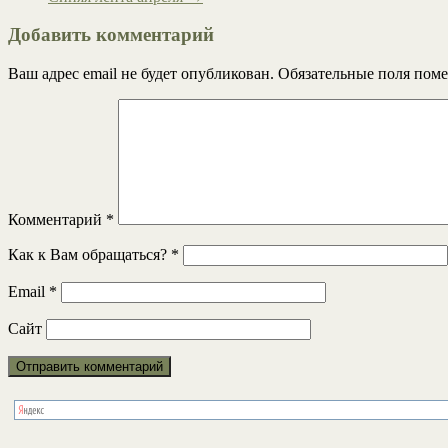
Добавить комментарий
Ваш адрес email не будет опубликован.
Обязательные поля пом
Комментарий
*
Как к Вам обращаться?
*
Email
*
Сайт