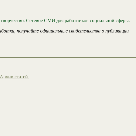
 творчество. Сетевое СМИ для работников социальной сферы.
аботки, получайте официальные свидетельства о публикации
Архив статей.