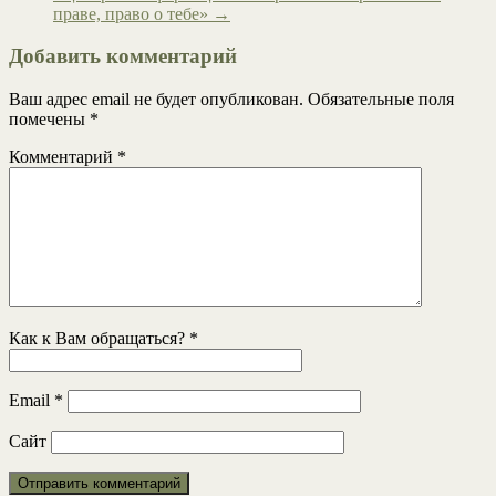
праве, право о тебе»
→
Добавить комментарий
Ваш адрес email не будет опубликован.
Обязательные поля
помечены
*
Комментарий
*
Как к Вам обращаться?
*
Email
*
Сайт