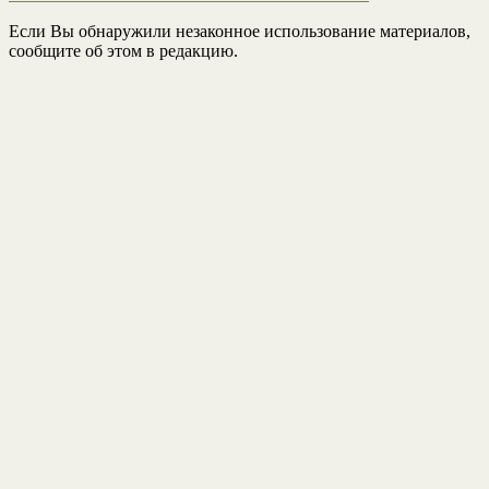
Если Вы обнаружили незаконное использование материалов,
сообщите об этом в редакцию.