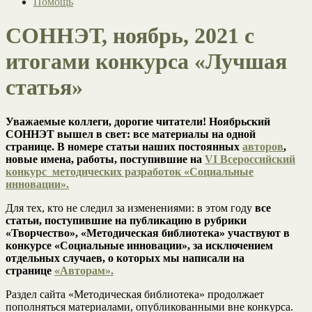
Помощь
СОННЭТ, ноябрь, 2021 с
итогами конкурса «Лучшая
статья»
Уважаемые коллеги, дорогие читатели! Ноябрьский
СОННЭТ вышел в свет: все материалы на одной
странице. В номере статьи наших постоянных
авторов
,
новые имена, работы, поступившие на
VI Всероссийский
конкурс методических разработок «Социальные
инновации».
Для тех, кто не следил за изменениями: в этом году
все
статьи, поступившие на публикацию в рубрики
«Творчество», «Методическая библиотека» участвуют в
конкурсе «Социальные инновации», за исключением
отдельных случаев, о которых мы написали на
странице
«Авторам».
Раздел сайта «Методическая библиотека» продолжает
пополняться материалами, опубликованными вне конкурса.