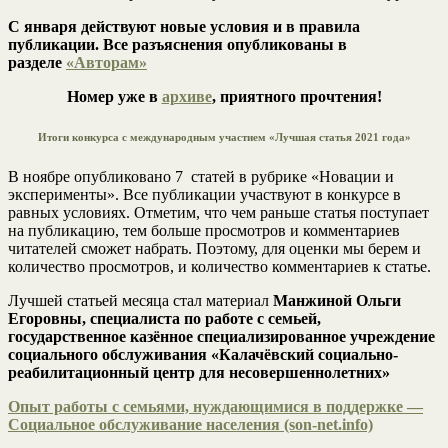
С января действуют новые условия и в правила
публикации. Все разъяснения опубликованы в
разделе
«Авторам»
Номер уже в
архиве
, приятного прочтения!
Итоги конкурса с международным участием «Лучшая статья 2021 года»
В ноябре опубликовано 7 статей в рубрике «Новации и
эксперименты». Все публикации участвуют в конкурсе в
равных условиях. Отметим, что чем раньше статья поступает
на публикацию, тем больше просмотров и комментариев
читателей сможет набрать. Поэтому, для оценки мы берем и
количество просмотров, и количество комментариев к статье.
Лучшей статьей месяца стал материал
Манжиной Ольги
Егоровны, специалиста по работе с семьей,
государственное казённое специализированное учреждение
социального обслуживания «Калачёвский социально-
реабилитационный центр для несовершеннолетних»
Опыт работы с семьями, нуждающимися в поддержке —
Социальное обслуживание населения (son-net.info)