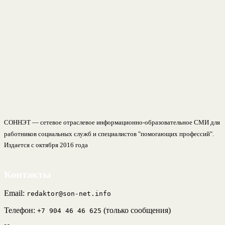
СОННЭТ — сетевое отраслевое информационно-образовательное СМИ для
работников социальных служб и специалистов "помогающих профессий".
Издается с октября 2016 года
Контакты
Email:
redaktor@son-net.info
Телефон:
(только сообщения)
+7 904 46 46 625