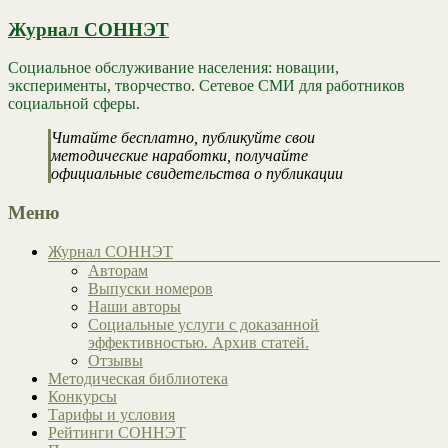
Журнал СОННЭТ
Социальное обслуживание населения: новации,
эксперименты, творчество. Сетевое СМИ для работников
социальной сферы.
Читайте бесплатно, публикуйте свои
методические наработки, получайте
официальные свидетельства о публикации
Меню
Журнал СОННЭТ
Авторам
Выпуски номеров
Наши авторы
Социальные услуги с доказанной
эффективностью. Архив статей.
Отзывы
Методическая библиотека
Конкурсы
Тарифы и условия
Рейтинги СОННЭТ