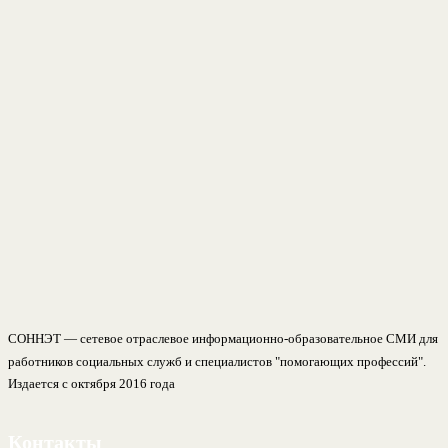
СОННЭТ — сетевое отраслевое информационно-образовательное СМИ для
работников социальных служб и специалистов "помогающих профессий".
Издается с октября 2016 года
Контакты