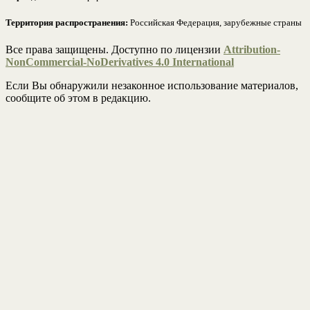
Территория распространения:
Российская Федерация, зарубежные страны
Все права защищены. Доступно по лицензии
Attribution-
NonCommercial-NoDerivatives 4.0 International
Если Вы обнаружили незаконное использование материалов,
сообщите об этом в редакцию.