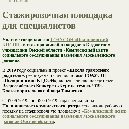
Помощь
Стажировочная площадка
для специалистов
Участие специалистов
ГОАУСОН «Полярнинский
КЦСОН»
в стажировочной площадке в Бюджетном
учреждении Омской области «Комплексный центр
социального обслуживания населения Москаленского
района».
В 2019 году социальный проект
«Школа грамотного
родителя»
, реализуемый специалистами
ГОАУСОН
«Полярнинский КЦСОН»
, вошел в число победителей
Всероссийского Конкурса «Курс на семью-2019»
Благотворительного Фонда Тимченко.
С 05.09.2019г по 06.09.2019 года специалисты
Полярнинского комплексного центра
совершили рабочую
поездку на стажировочную площадку в
«Комплексный центр
социального обслуживания населения Москаленского
района» Омской области
.