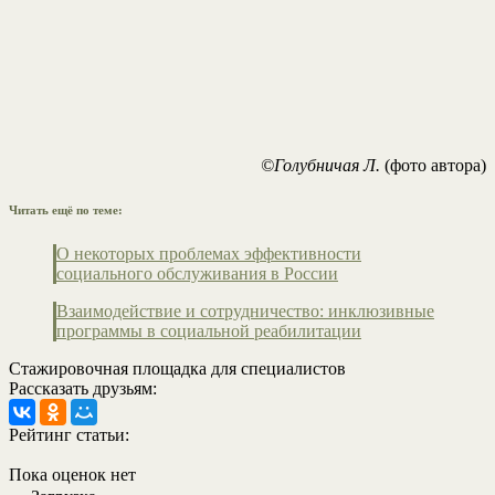
©Голубничая Л.
(фото автора)
Читать ещё по теме:
О некоторых проблемах эффективности
социального обслуживания в России
Взаимодействие и сотрудничество: инклюзивные
программы в социальной реабилитации
Стажировочная площадка для специалистов
Рассказать друзьям:
Рейтинг статьи:
Пока оценок нет