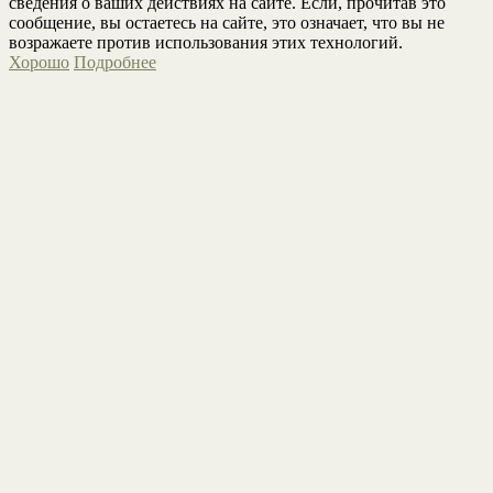
сведения о ваших действиях на сайте. Если, прочитав это
сообщение, вы остаетесь на сайте, это означает, что вы не
возражаете против использования этих технологий.
Хорошо
Подробнее