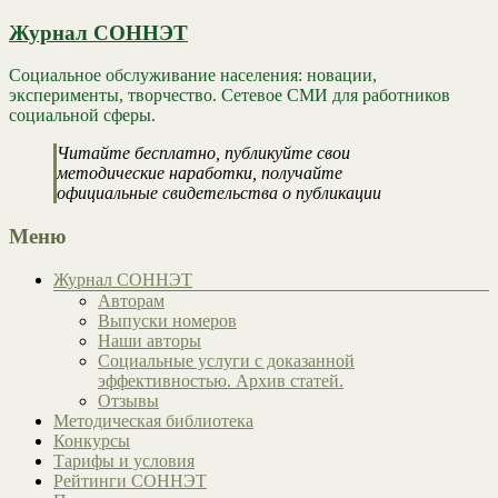
Журнал СОННЭТ
Социальное обслуживание населения: новации,
эксперименты, творчество. Сетевое СМИ для работников
социальной сферы.
Читайте бесплатно, публикуйте свои
методические наработки, получайте
официальные свидетельства о публикации
Меню
Журнал СОННЭТ
Авторам
Выпуски номеров
Наши авторы
Социальные услуги с доказанной
эффективностью. Архив статей.
Отзывы
Методическая библиотека
Конкурсы
Тарифы и условия
Рейтинги СОННЭТ