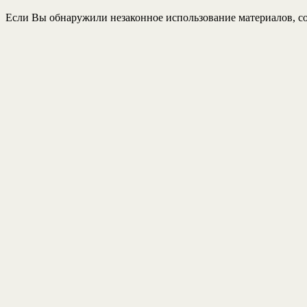
Если Вы обнаружили незаконное использование материалов, со