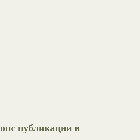
нонс публикации в