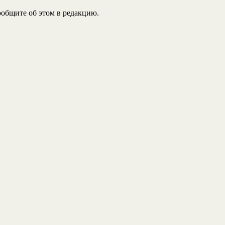
общите об этом в редакцию.