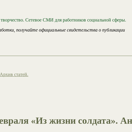
 творчество. Сетевое СМИ для работников социальной сферы.
аботки, получайте официальные свидетельства о публикации
Архив статей.
евраля «Из жизни солдата». А