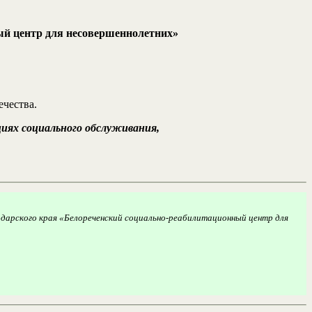
ый центр для несовершеннолетних»
чества.
ациях социального обслуживания,
дарского края «Белореченский социально-реабилитационный центр для