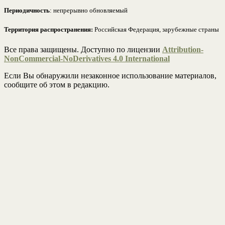
Периодичность
: непрерывно обновляемый
Территория распространения:
Российская Федерация, зарубежные страны
Все права защищены. Доступно по лицензии
Attribution-
NonCommercial-NoDerivatives 4.0 International
Если Вы обнаружили незаконное использование материалов,
сообщите об этом в редакцию.