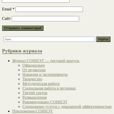
Email
*
Сайт
Рубрики журнала
Журнал СОННЭТ — текущий выпуск
Официально
От редактора
Новации и эксперименты
Творчество
Методическая работа
Социальная работа в регионах
Третий сектор
Размышления
Рекомендовано СОННЭТ
Социальные услуги с доказанной эффективностью
Приложения СОННЭТ