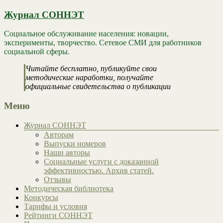
Журнал СОННЭТ
Социальное обслуживание населения: новации,
эксперименты, творчество. Сетевое СМИ для работников
социальной сферы.
Читайте бесплатно, публикуйте свои
методические наработки, получайте
официальные свидетельства о публикации
Меню
Журнал СОННЭТ
Авторам
Выпуски номеров
Наши авторы
Социальные услуги с доказанной
эффективностью. Архив статей.
Отзывы
Методическая библиотека
Конкурсы
Тарифы и условия
Рейтинги СОННЭТ