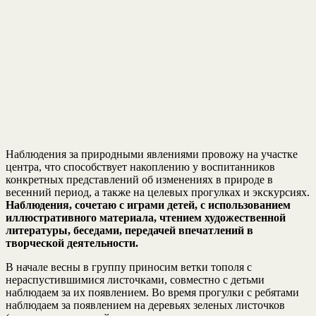
Наблюдения за природными явлениями провожу на участке
центра, что способствует накоплению у воспитанников
конкретных представлений об изменениях в природе в
весенний период, а также на целевых прогулках и экскурсиях.
Наблюдения, сочетаю с играми детей, с использованием
иллюстративного материала, чтением художественной
литературы, беседами, передачей впечатлений в
творческой деятельности.
В начале весны в группу приносим ветки тополя с
нераспустившимися листочками, совместно с детьми
наблюдаем за их появлением. Во время прогулки с ребятами
наблюдаем за появлением на деревьях зеленых листочков