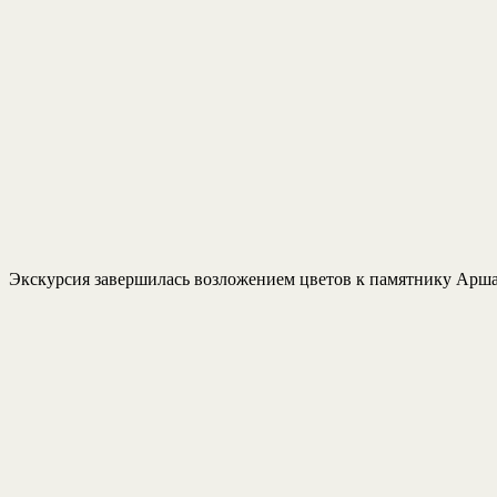
Экскурсия завершилась возложением цветов к памятнику Аршалу