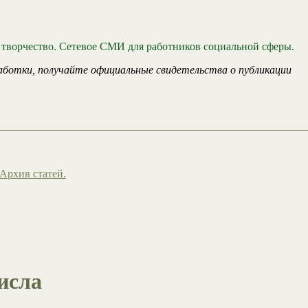
 творчество. Сетевое СМИ для работников социальной сферы.
аботки, получайте официальные свидетельства о публикации
Архив статей.
исла