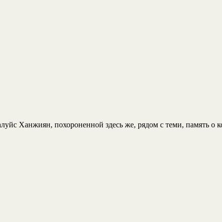
йс Ханжиян, похороненной здесь же, рядом с теми, память о ком