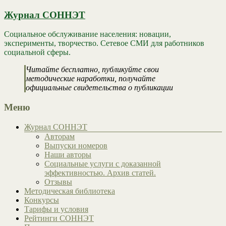
Журнал СОННЭТ
Социальное обслуживание населения: новации,
эксперименты, творчество. Сетевое СМИ для работников
социальной сферы.
Читайте бесплатно, публикуйте свои
методические наработки, получайте
официальные свидетельства о публикации
Меню
Журнал СОННЭТ
Авторам
Выпуски номеров
Наши авторы
Социальные услуги с доказанной
эффективностью. Архив статей.
Отзывы
Методическая библиотека
Конкурсы
Тарифы и условия
Рейтинги СОННЭТ