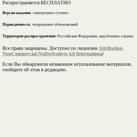
Распространяется БЕСПЛАТНО
Версия издания
: электронное сетевое
Периодичность
: непрерывно обновляемый
Территория распространения:
Российская Федерация, зарубежные страны
Все права защищены. Доступно по лицензии
Attribution-
NonCommercial-NoDerivatives 4.0 International
Если Вы обнаружили незаконное использование материалов,
сообщите об этом в редакцию.