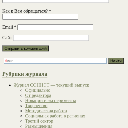
Как к Вам обращаться?
*
Email
*
Сайт
Рубрики журнала
Журнал СОННЭТ — текущий выпуск
Официально
От редактора
Новации и эксперименты
Творчество
Методическая работа
Социальная работа в регионах
Третий сектор
Размышления