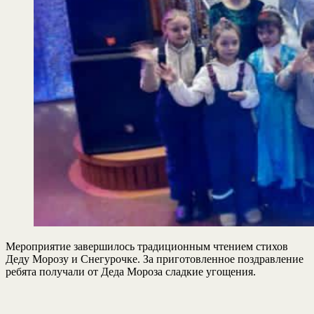
Мероприятие завершилось традиционным чтением стихов
Деду Морозу и Снегурочке. За приготовленное поздравление
ребята получали от Деда Мороза сладкие угощения.