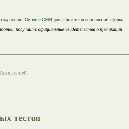
 творчество. Сетевое СМИ для работников социальной сферы.
аботки, получайте официальные свидетельства о публикации
Архив статей.
ых тестов