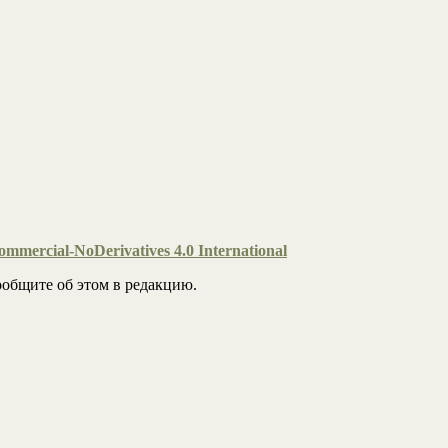
mmercial-NoDerivatives 4.0 International
общите об этом в редакцию.