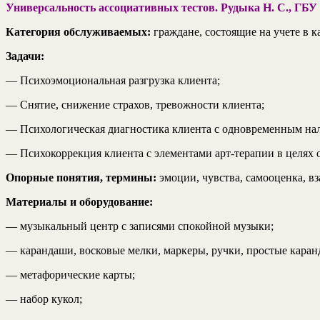
Универсальность ассоциативных тестов. Рудыка Н. С., Г
Категория обслуживаемых:
граждане, состоящие на учете в
Задачи:
— Психоэмоциональная разгрузка клиента;
— Снятие, снижение страхов, тревожности клиента;
— Психологическая диагностика клиента с одновременным на
— Психокоррекция клиента с элементами арт-терапии в целях 
Опорные понятия, термины:
эмоции, чувства, самооценка, 
Материалы и оборудование:
— музыкальный центр с записями спокойной музыки;
— карандаши, восковые мелки, маркеры, ручки, простые каран
— метафорические карты;
— набор кукол;