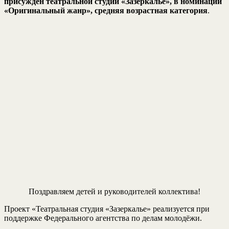
присужден театральной студии «Зазеркалье», в номинации
«Оригинальный жанр», средняя возрастная категория
.
Поздравляем детей и руководителей коллектива!
Проект «Театральная студия «Зазеркалье» реализуется при
поддержке Федерального агентства по делам молодёжи.