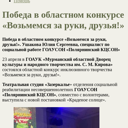
Помощь
Победа в областном конкурсе
«Возьмемся за руки, друзья!»
Победа в областном конкурсе «Возьмемся за руки,
друзья!». Ушакова Юлия Сергеевна, специалист по
социальной работе ГОАУСОН «Полярнинский КЦСОН»
23 апреля в
ГОАУК «Мурманский областной Дворец
культуры и народного творчества им. С. М. Кирова»
состоялся областной конкурс инклюзивного творчества
«Возьмемся за руки, друзья!».
Театральная студия «Зазеркалье
» отделения социальной
реабилитации несовершеннолетних
ГОАУСОН
«Полярнинский КЦСОН»
, совместно с волонтерами,
выступила с новой постановкой «Краденое солнце».