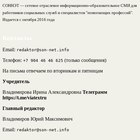
СОННЭТ — сетевое отраслевое информационно-образовательное СМИ для
работников социальных служб и специалистов "помогающих профессий".
Издается с октября 2016 года
Контакты
Email:
redaktor@son-net.info
Телефон:
(только сообщения)
+7 904 46 46 625
На письма отвечаем по вторникам и пятницам
Учредитель
Владимирова Ирина Александровна
Телеграмм
https://t.me/viatextru
Главный редактор
Владимиров Юрий Максимович
Email:
redaktor@son-net.info