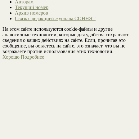
Авторам
Текущий номер
Архив номеров
Связь с редакцией журнала СОННЭТ
На этом сайте используются cookie-файлы и другие
аналогичные технологии, которые для удобства сохраняют
сведения о ваших действиях на сайте. Если, прочитав это
сообщение, вы остаетесь на сайте, это означает, что вы не
возражаете против использования этих технологий.
Хорошо
Подробнее