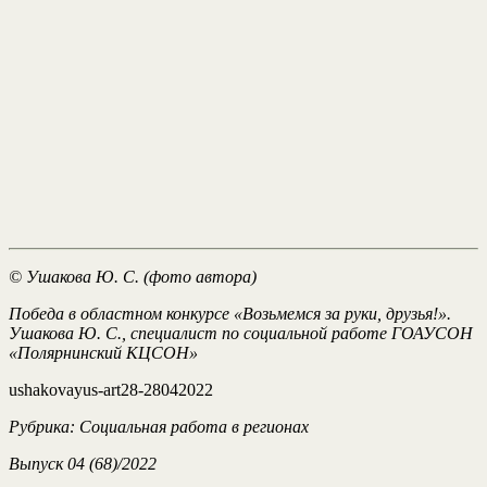
© Ушакова Ю. С. (фото автора)
Победа в областном конкурсе «Возьмемся за руки, друзья!».
Ушакова Ю. С., специалист по социальной работе ГОАУСОН
«Полярнинский КЦСОН»
ushakovayus-art28-28042022
Рубрика: Социальная работа в регионах
Выпуск 04 (68)/2022