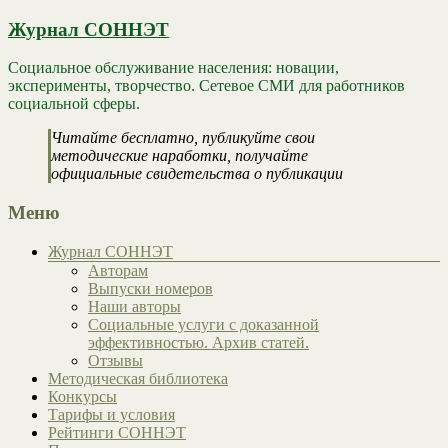
Журнал СОННЭТ
Социальное обслуживание населения: новации,
эксперименты, творчество. Сетевое СМИ для работников
социальной сферы.
Читайте бесплатно, публикуйте свои
методические наработки, получайте
официальные свидетельства о публикации
Меню
Журнал СОННЭТ
Авторам
Выпуски номеров
Наши авторы
Социальные услуги с доказанной
эффективностью. Архив статей.
Отзывы
Методическая библиотека
Конкурсы
Тарифы и условия
Рейтинги СОННЭТ