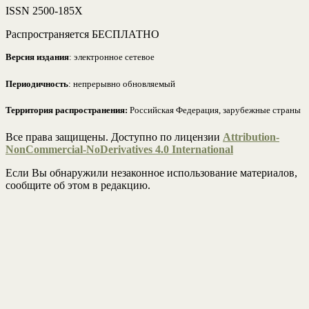
ISSN 2500-185Х
Распространяется БЕСПЛАТНО
Версия издания
: электронное сетевое
Периодичность
: непрерывно обновляемый
Территория распространения:
Российская Федерация, зарубежные страны
Все права защищены. Доступно по лицензии
Attribution-
NonCommercial-NoDerivatives 4.0 International
Если Вы обнаружили незаконное использование материалов,
сообщите об этом в редакцию.