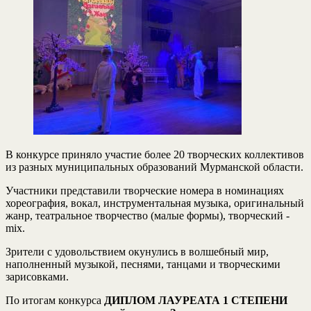
В конкурсе приняло участие более 20 творческих коллективов
из разных муниципальных образований Мурманской области.
Участники представили творческие номера в номинациях
хореография, вокал, инструментальная музыка, оригинальный
жанр, театральное творчество (малые формы), творческий -
mix.
Зрители с удовольствием окунулись в волшебный мир,
наполненный музыкой, песнями, танцами и творческими
зарисовками.
По итогам конкурса
ДИПЛОМ ЛАУРЕАТА 1 СТЕПЕНИ