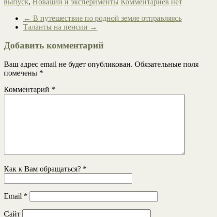
выпуск
,
Новации и эксперименты
Комментариев нет
←
В путешествие по родной земле отправляясь
Таланты на пенсии
→
Добавить комментарий
Ваш адрес email не будет опубликован.
Обязательные поля
помечены
*
Комментарий
*
Как к Вам обращаться?
*
Email
*
Сайт