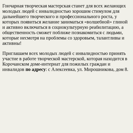
Гончарная творческая мастерская станет для всех желающих
молодых людей с инвалидностью хорошим стимулом для
дальнейшего творческого и профессионального роста, у
которых появиться желание заниматься «волшебной» глиной
и активно включаться в социокультурную реабилитацию, а
общественность сможет поближе познакомиться с людьми,
которые несмотря на проблемы со здоровьем, талантливы и
активны!
Приглашаем всех молодых людей с инвалидностью принять
участие в работе творческой мастерской, которая находится в
Корочанском доме-интернат для пожилых граждан и
инвалидов
по адресу
: с Алексеевка, ул. Мирошникова, дом 8.