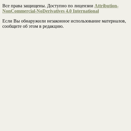
Все права защищены. Доступно по лицензии
Attribution-
NonCommercial-NoDerivatives 4.0 International
Если Вы обнаружили незаконное использование материалов,
сообщите об этом в редакцию.