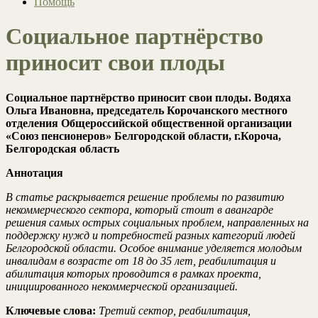
Помощь
Социальное партнёрство
приносит свои плоды
Социальное партнёрство приносит свои плоды. Водяха
Ольга Ивановна, председатель Корочанского местного
отделения Общероссийской общественной организации
«Союз пенсионеров» Белгородской области, г.Короча,
Белгородская область
Аннотация
В статье раскрывается решение проблемы по развитию
некоммерческого сектора, который стоит в авангарде
решения самых острых социальных проблем, направленных на
поддержку нужд и потребностей разных категорий людей
Белгородской области. Особое внимание уделяется молодым
инвалидам в возрасте от 18 до 35 лет, реабилитация и
абилитация которых проводится в рамках проекта,
инициированного некоммерческой организацией.
Ключевые слова:
Третий сектор, реабилитация,