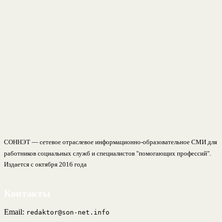
СОННЭТ — сетевое отраслевое информационно-образовательное СМИ для
работников социальных служб и специалистов "помогающих профессий".
Издается с октября 2016 года
Контакты
Email:
redaktor@son-net.info