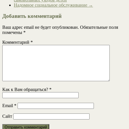
Надомное социальное обслуживание
→
Добавить комментарий
Ваш адрес email не будет опубликован.
Обязательные поля
помечены
*
Комментарий
*
Как к Вам обращаться?
*
Email
*
Сайт