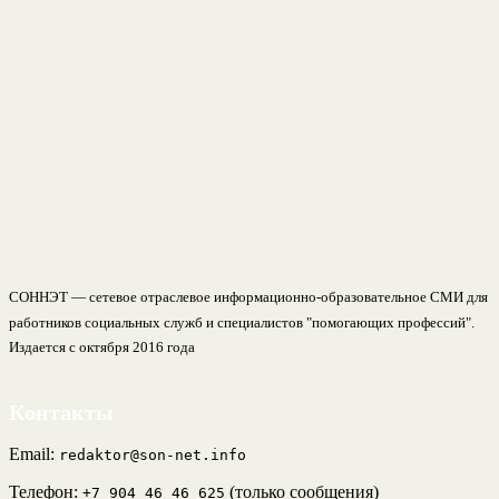
СОННЭТ — сетевое отраслевое информационно-образовательное СМИ для
работников социальных служб и специалистов "помогающих профессий".
Издается с октября 2016 года
Контакты
Email:
redaktor@son-net.info
Телефон:
(только сообщения)
+7 904 46 46 625