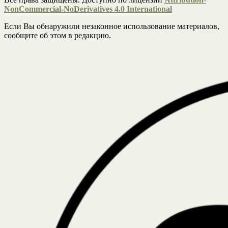
NonCommercial-NoDerivatives 4.0 International
Если Вы обнаружили незаконное использование материалов,
сообщите об этом в редакцию.