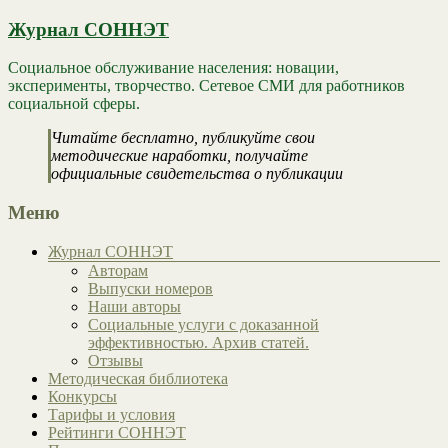
Журнал СОННЭТ
Социальное обслуживание населения: новации,
эксперименты, творчество. Сетевое СМИ для работников
социальной сферы.
Читайте бесплатно, публикуйте свои
методические наработки, получайте
официальные свидетельства о публикации
Меню
Журнал СОННЭТ
Авторам
Выпуски номеров
Наши авторы
Социальные услуги с доказанной
эффективностью. Архив статей.
Отзывы
Методическая библиотека
Конкурсы
Тарифы и условия
Рейтинги СОННЭТ