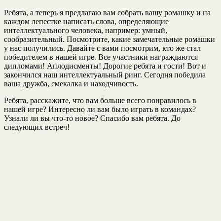
Ребята, а теперь я предлагаю вам собрать вашу ромашку и на
каждом лепестке написать слова, определяющие
интеллектуального человека, например: умный,
сообразительный. Посмотрите, какие замечательные ромашки
у нас получились. Давайте с вами посмотрим, кто же стал
победителем в нашей игре. Все участники награждаются
дипломами! Аплодисменты! Дорогие ребята и гости! Вот и
закончился наш интеллектуальный ринг. Сегодня победила
ваша дружба, смекалка и находчивость.
Ребята, расскажите, что вам больше всего понравилось в
нашей игре? Интересно ли вам было играть в командах?
Узнали ли вы что-то новое? Спасибо вам ребята. До
следующих встреч!