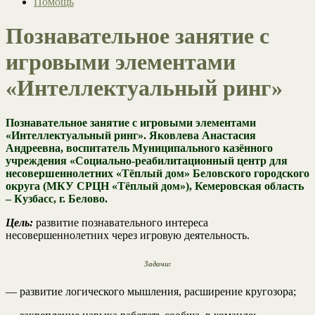
Помощь
Познавательное занятие с
игровыми элементами
«Интеллектуальный ринг»
Познавательное занятие с игровыми элементами
«Интеллектуальный ринг».
Яковлева Анастасия
Андреевна, воспитатель Муниципального казённого
учреждения «Социально-реабилитационный центр для
несовершеннолетних «Тёплый дом» Беловского городского
округа (МКУ СРЦН «Тёплый дом»), Кемеровская область
– Кузбасс, г. Белово.
Цель:
развитие познавательного интереса
несовершеннолетних через игровую деятельность.
Задачи:
— развитие логического мышления, расширение кругозора;