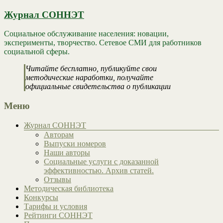
Журнал СОННЭТ
Социальное обслуживание населения: новации,
эксперименты, творчество. Сетевое СМИ для работников
социальной сферы.
Читайте бесплатно, публикуйте свои
методические наработки, получайте
официальные свидетельства о публикации
Меню
Журнал СОННЭТ
Авторам
Выпуски номеров
Наши авторы
Социальные услуги с доказанной
эффективностью. Архив статей.
Отзывы
Методическая библиотека
Конкурсы
Тарифы и условия
Рейтинги СОННЭТ