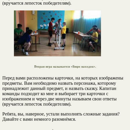
(вручается лепесток победителям).
Вторая игра называется «Бюро находок».
Перед вами расположены карточки, на которых изображены
предметы. Вам необходимо назвать персонажа, которому
принадлежит данный предмет, и назвать сказку. Капитан
команды подходит ко мне и выбирает три карточки с
изображением и через две минуты называем свои ответы
(вручается лепесток победителям).
Ребята, вы, наверное, устали выполнять сложные задания?
Давайте с вами немного разомнёмся.