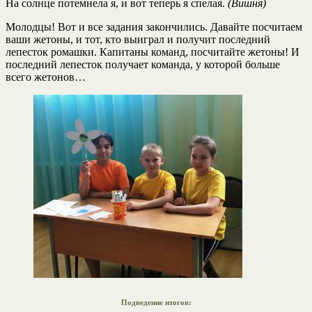
На солнце потемнела я, и вот теперь я спелая.
(Вишня)
Молодцы! Вот и все задания закончились. Давайте посчитаем
ваши жетоны, и тот, кто выиграл и получит последний
лепесток ромашки. Капитаны команд, посчитайте жетоны! И
последний лепесток получает команда, у которой больше
всего жетонов…
Подведение итогов: